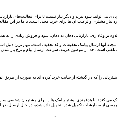
زیادی می توانید سود ببرید و دیگر نیاز نیست تا برای فعالیت‌های بازا
نیاز مشتری و ترغیب آن ها برای خزید مجدد است. با ما در این مقاله
وه بر وفاداری،
بازاریابی دهان به دهان
، سود و فروش زیادی را به هم
جدد آنها ارسال پیامک تخفیفات و کد تخفیف است. مهم ترین دلیل استفا
 تلفنی
است. جدا از موضوع هزینه، سرعت ارسال پیام و نرخ باز شدن پیام
انی را که در گذشته از سایت خرید کرده اند به صورت از طریق انواع
می کند تا با هدفمندی بیشتر پیامک ها را برای مشتریان شخصی سازی و
سی از سفارشات تکمیل شده، تحویل داده شده، در حال ارسال، در انت