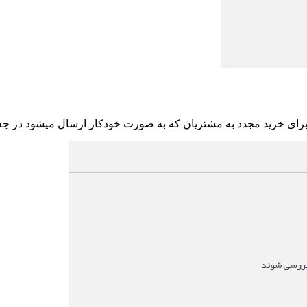
برای خرید مجدد به مشتریان که به صورت خودکار ارسال میشود در چه