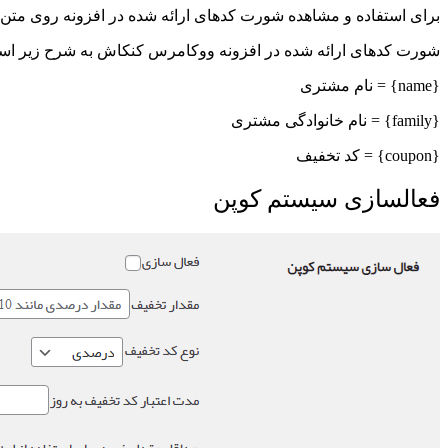
برای استفاده و مشاهده شورت کدهای ارائه شده در افزونه
روی متن آ
شورت کدهای ارائه شده در افزونه ووکامرس کنکاش به شرح زیر اس
{name} = نام مشتری
{family} = نام خانوادگی مشتری
{coupon} = کد تخفیف
فعالسازی سیستم کوپن