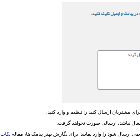
ای مشتریان ارسال کنید را تنظیم و وارد کنید.
 فعال نباشد، ارسالی صورت نخواهد گرفت.
ی ارسال شود را وارد نمایید. برای نگارش بهتر پیامک ها، مقاله
نکات 