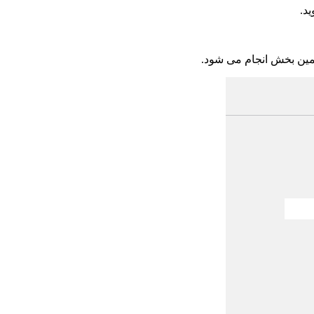
ید.
همین بخش انجام می شود.