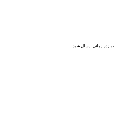
 بازده زمانی ارسال شود.