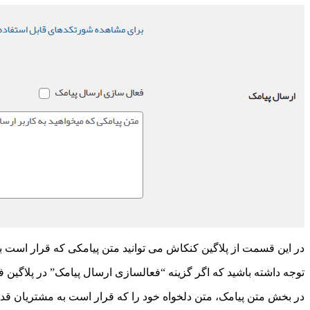
در این قسمت از پلاگین کنکاش می توانید متن پیامکی که قرار است بر
توجه داشته باشید که اگر گزینه “فعالسازی ارسال پیامک” در پلاگین
در بخش متن پیامک، متن دلخواه خود را که قرار است به مشتریان قدیم