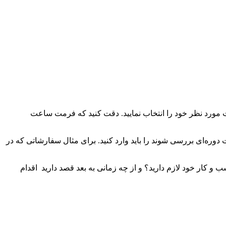
مورد نظر خود را انتخاب نمایید. دقت کنید که فرمت ساعت
ره‌ای بررسی شوند را باید وارد کنید. برای مثال سفارشاتی که در
 کار خود لازم دارید؟ و از چه زمانی به بعد قصد دارید اقدام