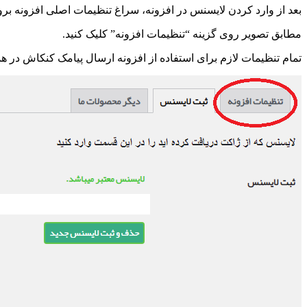
بعد از وارد کردن لایسنس در افزونه، سراغ تنظیمات اصلی افزونه برو
مطابق تصویر روی گزینه
“تنظیمات افزونه” کلیک کنید.
تمام تنظیمات لازم برای استفاده از افزونه ارسال پیامک کنکاش در 