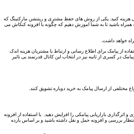
ریابی هزینه کنید. یکی از روش های حفظ مشتری و
ریتنشن مارکتینگ
که
 همراه باشید تا به شما اموزش دهیم که چگونه با افزونه کنکاش می
راه خواهد داشت.
ده از پیامک برای اطلاع رسانی و ارتباط با مشتریان هزینه اندک
ک در کسری از ثانیه نیز در انتخاب این کانال قدرتمند بی تاثیر
 مختلفی از ارسال پیامک به خرید دوباره تشویق کنند.
 اثرگذاری بازاریابی پیامکی را افزایش دهید.
با استفاده از افزونه
ظار بررسی و افزونه حمل و نقل داشته باشید و بر اساس بازده