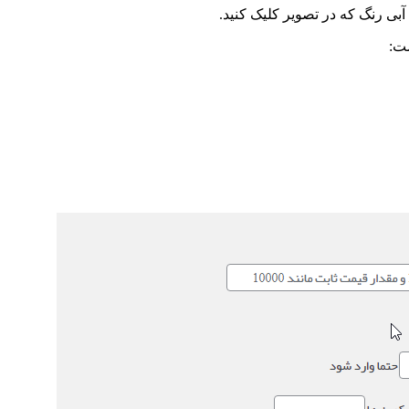
بی رنگ که در تصویر کلیک کنید.
ت: