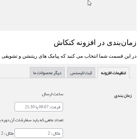
زمان‌بندی در افزونه کنکاش
در این قسمت شما انتخاب می کنید که پیامک های ریتنشن و تشویقی 