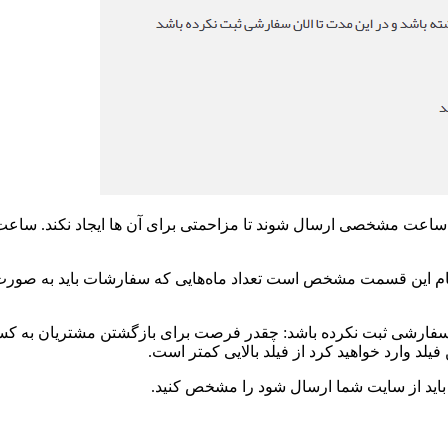
ساعت مشخصی ارسال شوند تا مزاحمتی برای آن ها ایجاد نکند. ساعت 
ام این قسمت مشخص است تعداد ماه‌هایی که سفارشات باید به صورت دو
 سفارشی ثبت نکرده باشد: چقدر فرصت برای بازگشتن مشتریان به کسب و
فیلد وارد خواهید کرد از فیلد بالایی کمتر است.
وز باید از سایت شما ارسال شود را مشخص کنید.