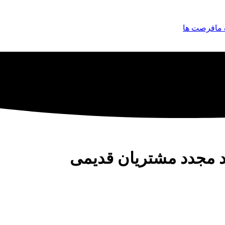
 ما
فرصت ها
د مجدد مشتریان قدیمی