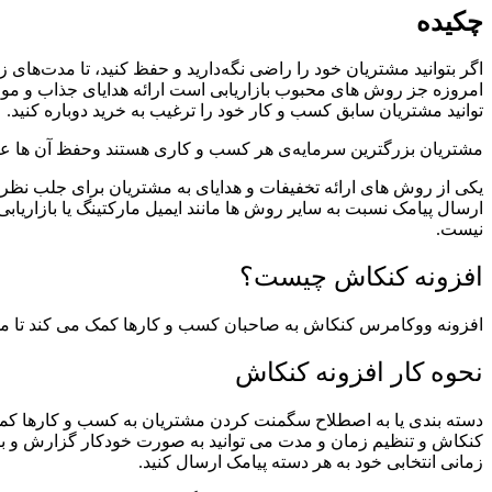
چکیده
اگر بتوانید مشتریان خود را راضی نگه‌دارید و حفظ کنید، تا مدت‌های 
امروزه جز روش های محبوب بازاریابی است ارائه هدایای جذاب و مورد 
توانید مشتریان سابق کسب و کار خود را ترغیب به خرید دوباره کنید.
مشتریان بزرگترین سرمایه‌ی هر کسب و کاری هستند وحفظ آن ها علا
یکی از روش های ارائه تخفیفات و هدایای به مشتریان برای جلب نظر م
ارسال پیامک نسبت به سایر روش ها مانند ایمیل مارکتینگ یا
بازاریابی
نیست.
افزونه کنکاش چیست؟
افزونه ووکامرس کنکاش به صاحبان کسب و کارها کمک می کند تا مشتری
نحوه کار افزونه کنکاش
دسته بندی یا به اصطلاح سگمنت کردن مشتریان به کسب و کارها کمک 
کنکاش و تنظیم زمان و مدت می توانید به صورت خودکار گزارش و برر
زمانی انتخابی خود به هر دسته پیامک ارسال کنید.