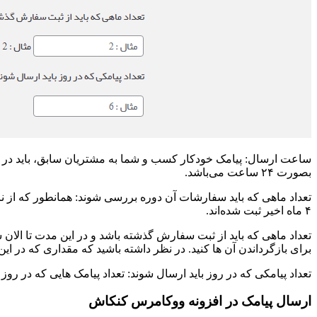
ساعت ارسال: پیامک خودکار کسب و شما به مشتریان سابق، باید در 
بصورت ۲۴ ساعت می‌باشد.
تعداد ماهی که باید سفارشات آن دوره بررسی شوند: همانطور که از ن
۴ ماه اخیر ثبت شده‌اند.
تعداد ماهی که باید از ثبت سفارش گذشته باشد و در این مدت تا الان
برای بازگرداندن آن ها کنید. در نظر داشته باشید که مقداری که در این 
تعداد پیامکی که در روز باید ارسال شوند: تعداد پیامک هایی که در ر
ارسال پیامک در افزونه ووکامرس کنکاش