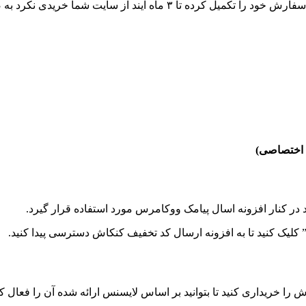
 صورت خودکار پیامکی با متن و در ساعت y به آن ارسال شود.
 اختصاصی)
ید در کنار افزونه اسال پیامک ووکامرس مورد استفاده قرار گیرد.
کلیک کنید تا به افزونه ارسال کد تخفیف کنکاش دسترسی پیدا کنید.
ش را خریداری کنید تا بتوانید بر اساس لایسنس ارائه شده آن را فعال ک