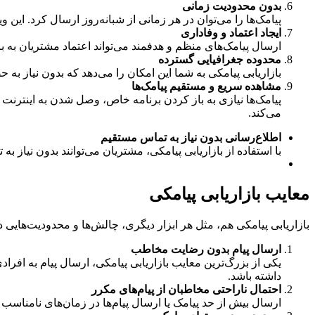
بدون محدودیت زمانی
پیامک‌ها را می‌توان در هر زمانی از شبانه‌روز ارسال کرد. این 
ایجاد اعتماد و وفاداری
ارسال پیامک‌های منظم و هدفمند می‌تواند اعتماد مشتریان به بر
محدوده جغرافیایی گسترده
بازاریابی پیامکی به شما این امکان را می‌دهد که بدون نیاز به 
مشاهده سریع و مستقیم پیامک‌ها
پیامک‌ها نیازی به باز کردن برنامه خاص، وصل شدن به اینترنت ی
می‌کند.
اطلاع‌رسانی بدون نیاز به تماس مستقیم
با استفاده از بازاریابی پیامکی، مشتریان می‌توانند بدون نیا
معایب بازاریابی پیامکی
بازاریابی پیامکی هم، مثل هر ابزار دیگری، چالش‌ها و محدودیت‌هایی دا
ارسال پیام بدون رضایت مخاطب
یکی از بزرگ‌ترین معایب بازاریابی پیامکی، ارسال پیام به افراد
داشته باشد.
احتمال ناراحتی مخاطبان از پیام‌های مکرر
ارسال بیش از حد پیامک یا ارسال پیام‌ها در زمان‌های نامناس