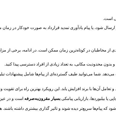
کی است.
ر ارسال شود، یا پیام یادآوری تمدید قرارداد به صورت خودکار در زمان
ادی از مخاطبان در کوتاه‌ترین زمان ممکن است. در ادامه، برخی از مز
 و بدون محدودیت مکانی، به تعداد زیادی از افراد دسترسی پیدا کنید.
ئه می‌دهد. شما می‌توانید طیف گسترده‌ای از پیام‌ها شامل پیشنهادات تبلی
امل آن‌ها با برند افزایش یابد. این رویکرد بهترین راه برای تقویت 
ی یا بیلبوردها، بازاریابی پیامکی
بسیار مقرون‌به‌صرفه
است و در عین 