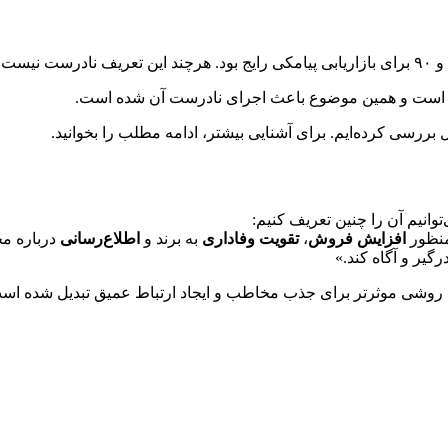
ده است و همین موضوع باعث اجرای نادرست آن شده است.
ل بررسی کرده‌ایم. برای آشنایی بیشتر، ادامه مطلب را بخوانید.
وانیم آن را چنین تعریف کنیم:
نظور
افزایش فروش
،
تقویت وفاداری
به برند و
اطلاع‌رسانی
درباره مح
گیر و آگاه کند.»
، به روشی موثرتر برای جذب مخاطب و ایجاد ارتباط عمیق تبدیل شده اس