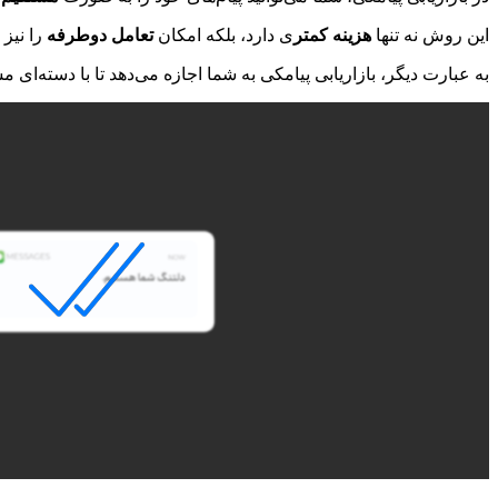
این روش نه تنها
هزینه کمتر
ی دارد، بلکه امکان
تعامل دوطرفه
را نیز 
به عبارت دیگر، بازاریابی پیامکی به شما اجازه می‌دهد تا با دسته‌ای 