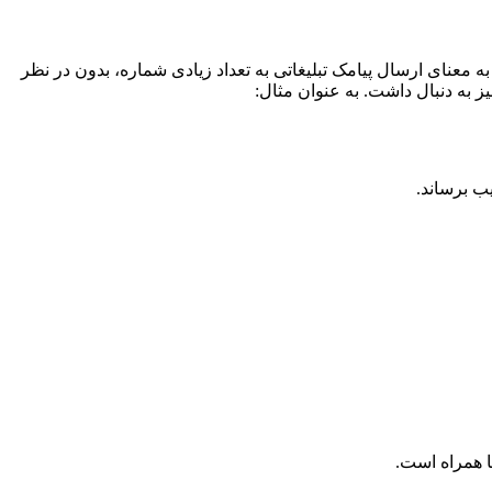
به معنای ارسال پیامک تبلیغاتی به تعداد زیادی شماره، بدون در نظر
ز به دنبال داشت. به عنوان مثال:
ب برساند.
ا همراه است.