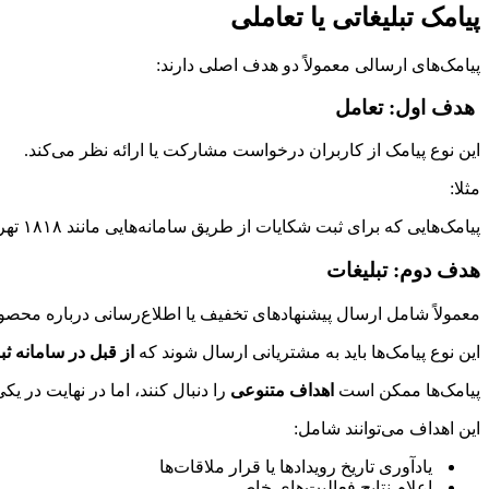
پیامک تبلیغاتی یا تعاملی
پیامک‌های ارسالی معمولاً دو هدف اصلی دارند:
هدف اول: تعامل
این نوع پیامک از کاربران درخواست مشارکت یا ارائه نظر می‌کند.
مثلا:
پیامک‌هایی که برای ثبت شکایات از طریق سامانه‌هایی مانند ۱۸۱۸ تهران ارسال می‌شوند.
هدف دوم: تبلیغات
معمولاً شامل ارسال پیشنهادهای تخفیف یا اطلاع‌رسانی درباره محص
این نوع پیامک‌ها باید به مشتریانی ارسال شوند که
از قبل در سامانه ثب
پیامک‌ها ممکن است
اهداف متنوعی
را دنبال کنند، اما در نهایت در یک
این اهداف می‌توانند شامل:
یادآوری تاریخ رویدادها یا قرار ملاقات‌ها
اعلام نتایج فعالیت‌های خاص