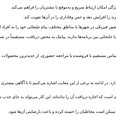
ویژگی امکان ارتباط سریع و به‌موقع با مشتریان را فراهم می‌کند.
ند را افزایش دهد و حس وفاداری را در آن‌ها تقویت کند.
حضور فیزیکی در شهرها یا مناطق مختلف، پیام تبلیغاتی خود را به افراد ا
ا جابجایی بین برنامه‌ها ندارند. پیامک به محض دریافت، مستقیماً در 
ز به تماس مستقیم با فروشنده یا مراجعه حضوری، از جدیدترین محصولا
رد. در ادامه به برخی از این معایب اشاره می‌کنیم تا با آگاهی بیشتری 
ی است که اجازه دریافت آن را نداده‌اند. این کار می‌تواند به جای جذب 
ب ممکن است مخاطبان را خسته کرده و باعث نارضایتی آن‌ها شود.