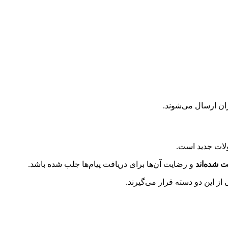
ولات جدید است.
ت شده‌اند
و رضایت آن‌ها برای دریافت پیام‌ها جلب شده باشد.
ی از این دو دسته قرار می‌گیرند.