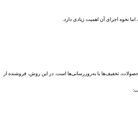
صولات، تخفیف‌ها یا به‌روزرسانی‌ها است. در این روش، فروشنده از
ت: