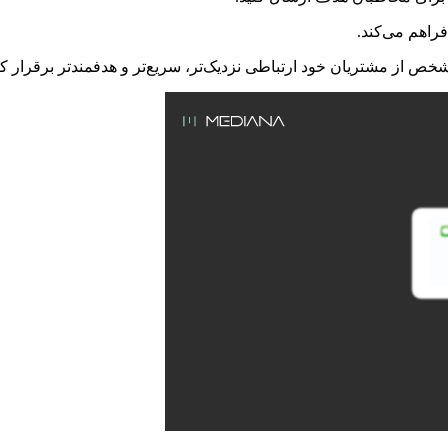
فراهم می‌کند.
مشخص از مشتریان خود ارتباطی نزدیک‌تر، سریع‌تر و هدفمندتر برقرار کن