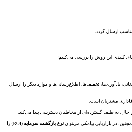
 مناسب ارسال گردد.
ایای کلیدی این روش را بررسی می‌کنیم:
غاتی، یادآوری‌ها، تخفیف‌ها، اطلاع‌رسانی‌ها و موارد دیگر را ارسال
وفاداری مشتریان است.
حال، به طیف گسترده‌ای از مخاطبان دسترسی پیدا می‌کند.
نرخ بازگشت سرمایه
(ROI) را