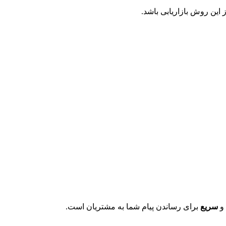
 این روش بازاریابی باشد.
و
سریع
برای رساندن پیام شما به مشتریان است.