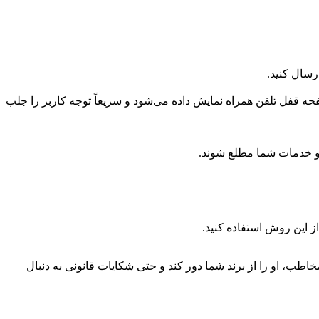
رسال کنید.
صفحه قفل تلفن همراه نمایش داده می‌شود و سریعاً توجه کاربر را جلب
ت و خدمات شما مطلع شوند.
از این روش استفاده کنید.
مخاطب، او را از برند شما دور کند و حتی شکایات قانونی به دنبال