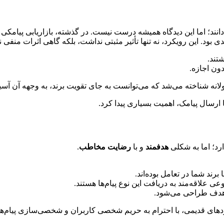
‌دانند؛ اما این دیدگاه همیشه درست نیست. در گذشته، بازاریابی پیامکی 
. این رویکرد، نه تنها تأثیر مثبتی نداشت، بلکه گاهی اثرات منفی نی
تند.
ون اجازه.
لانه شناخته می‌شد که می‌توانست به جای تقویت برند، به وجهه آن آسی
ارسال پیامک، اهمیت بسیاری پیدا کرد.
ارد؛ اما به شکلی
هدفمند
و با
رضایت مخاطب
.
برند شما در تعامل بوده‌اند.
وعی علاقه‌مند به دریافت این نوع پیام‌ها هستند.
ن هدف طراحی می‌شود.
یکردهای قدیمی، با احترام به حریم شخصی کاربران و شخصی‌سازی پیام‌ه