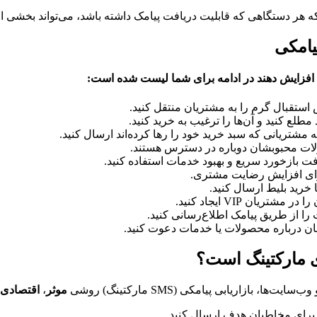
که هر دستگاهی که قابلیت دریافت پیامک داشته باشد، می‌تواند بخشی از
یامکی
 استقبال گرم را به مشتریان منتقل کنید.
لع کنید و آن‌ها را ترغیب به خرید کنید.
ه مشتریانی که سبد خرید خود را رها کرده‌اند ارسال کنید.
لات محبوبشان دوباره در دسترس هستند.
ت بازخورد سریع و بهبود خدمات استفاده کنید.
برای افزایش رضایت مشتری.
 خرید بلیط ارسال کنید.
یان VIP ایجاد کنید.
را از طریق پیامک اطلاع‌رسانی کنید.
ان درباره محصولات یا خدمات دعوت کنید.
ای مارکتینگ است؟
ازاریابی پیامکی (SMS مارکتینگ) روشی
موثر
،
اقتصادی
برای مخاطبان هدف ارسال کنید.