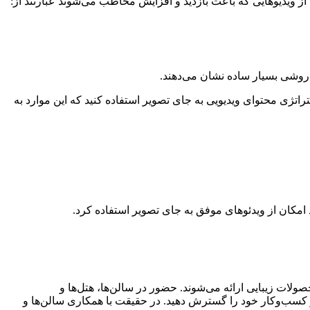
از ویدیوهایی که باعث بازدید و افزایش مخاطب می‌شوند عبارتند از:
ه روشی بسیار ساده نشان می‌دهند.
تراتژی محتوای ویدیویی به جای تصویر استفاده کنید که این موارد به
 امکان از ویدئو‌های موفق به جای تصویر استفاده کرد.
لات زیبایی ارائه می‌شوند. حضور در سالن‌ها، هتل‌ها و
و کسب‌و‌کار خود را گسترش دهید. در حقیقت با همکاری سالن‌ها و