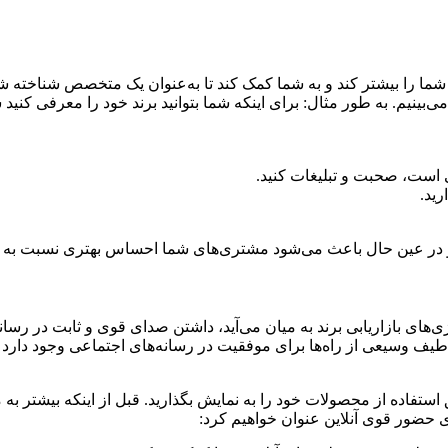
شما را بیشتر کند و به شما کمک کند تا به‌عنوان یک متخصص شناخته ش
‌بینیم. به طور مثال: برای اینکه شما بتوانید برند خود را معرفی کنید ش
ی است، صحبت و تبلیغات کنید.
رید.
ند و در عین حال باعث می‌شود مشتری‌های شما احساس بهتری نسبت به خ
های بازاریابی برند به میان می‌آید، داشتن صدای قوی و ثابت در رسانه
وسیعی از راه‌ها برای موفقیت در رسانه‌های اجتماعی وجود دارد که ب
 استفاده از محصولات خود را به نمایش بگذارید. قبل از اینکه بیشتر به 
ی حضور قوی آنلاین عنوان خواهیم کرد: