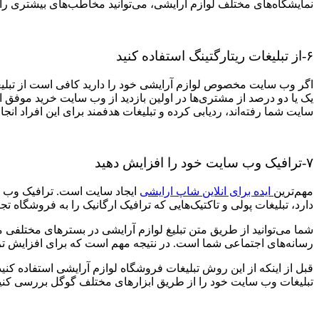
نمایشگاه‌های مختلف لوازم آرایشی، می‌توانید مخاطب‌های بیشتری را ج
۶-از تبلیغات ریتارگتینگ استفاده کنید
اگر وب سایت مخصوص لوازم آرایشی خود را دارید کافی است از تبلی
یک یا دو درصد از مشتری‌ها در اولین بازدید از وب سایت خرید موفق انج
سایت شما رفته‌اند، ردیابی کرده و تبلیغات هدفمند برای این افراد انجام
۷-ترافیک وب سایت خود را افزایش دهید
مهم‌ترین
ایده برای انلاین شاپ ارایشی
ایجاد سایت است.
ترافیک وب س
دارد، تبلیغات پولی و تاکتیک‌هایی که ترافیک ارگانیک را به فروشگاه تج
شما می‌توانید از طریق متن تبلیغ لوازم آرایشی در بستر‌های مختلفی 
رسانه‌های اجتماعی شما است. در نتیجه مهم است که برای افزایش تراف
قبل از اینکه از این روش تبلیغات فروشگاه لوازم آرایشی استفاده کنید
تبلیغات وب سایت خود را از طریق ابزار‌های مختلف گوگل بررسی کنید تا