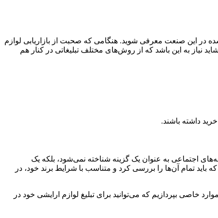
ده در این صنعت معرفی شوید. هنگامی‌ که صحبت از بازاریابی لوازم
اید نیاز به این باشد که از روش‌های مختلف تبلیغاتی در کنار هم
رید داشته باشند.
‌های اجتماعی به عنوان یک گزینه شناخته نمی‌شود، بلکه یک
اید تمام آن‌ها را بررسی کرد و متناسب با شرایط برند خود، در
موارد خاصی بپردازیم که می‌توانید برای تبلیغ لوازم ارایشی خود در