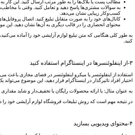
مطالب پست یا بلاگ‌ها را به طور مرتب ارسال کنید. این کار ب
به سوالات مشتری‌ها پاسخ دهید و تعامل کنید. وقتی با مخاطب‌ها
کسب‌و‌کار زیبایی نشان می‌دهد.
کانال‌های خود را به صورت متقابل تبلیغ کنید. اتصال پروفایل‌ه
محتوای انحصاری را در قالب دیگری به آن‌ها نشان دهید. این مو
به طور کلی هنگامی ‌که متن تبلیغ لوازم آرایشی خود را آماده می‌کنید،
کنید.
۳-از اینفلوئنسرها در اینستاگرام استفاده کنید
استفاده از اینفلوئنسر یا میکرو اینفلوئنسر در فضای مجازی باعث م
اختیار افراد تاثیرگذار در اینستاگرام قرار دهید، این موضوع می‌تواند ی
به عنوان مثال: با ارائه محصولات رایگان یا تخفیف‌دار و شاید مقداری 
در نتیجه مهم است که روش تبلیغات فروشگاه لوازم آرایشی خود را در ا
۴-محتوای ویدیویی بسازید