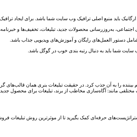
ارگانیک باید منبع اصلی ترافیک وب سایت شما باشد. برای ایجاد ترافیک ا
جتماعی، به‌روزرسانی محصولات جدید، تبلیغات، تخفیف‌ها و خبرنامه‌ه
ست شامل دستور العمل‌های رایگان و آموزش‌های ویدیویی جذاب باشد.
ایت شما باید به دنبال رتبه بندی خوب در گوگل باشد.
م بیننده را به آن جذب کرد. در حقیقت تبلیغات بنری همان قالب‌های گرا
ف مختلفی مانند: آگاه‌سازی مخاطب از برند، تبلیغات برای محصول جدید
ا و استراتژیست‌های حرفه‌ای کمک بگیرید تا از موثرترین روش تبلیغات فرو