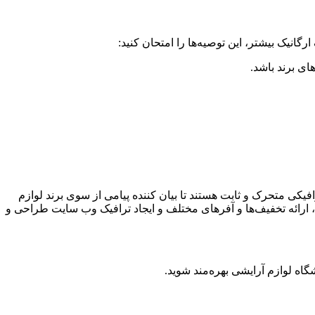
رگانیک بیشتر، این توصیه‌ها را امتحان کنید:
ای برند باشد.
فیکی متحرک و ثابت هستند تا بیان کننده پیامی‌ از سوی برند لوازم
، ارائه تخفیف‌ها و آفر‌های مختلف و ایجاد ترافیک وب سایت طراحی و
شگاه لوازم آرایشی بهره‌مند شوید.