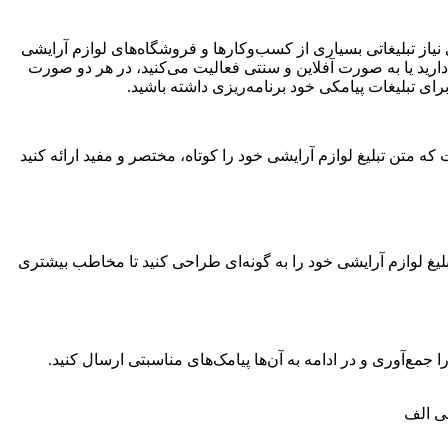
از تبلیغاتی بسیاری از کسب‌و‌کار‌ها و فروشگاه‌های لوازم آرایشی
ارید یا به صورت آفلاین و سنتی فعالیت می‌کنید، در هر دو صورت
ای تبلیغات پیامکی خود برنامه‌ریزی داشته باشید.
 متن تبلیغ لوازم آرایشی خود را کوتاه، مختصر و مفید ارائه کنید
لیغ لوازم آرایشی خود را به گونه‌ای طراحی کنید تا مخاطب بیشتری
 جمع‌آوری و
در ادامه به آن‌ها پیامک‌های مناسبتی ارسال کنید.