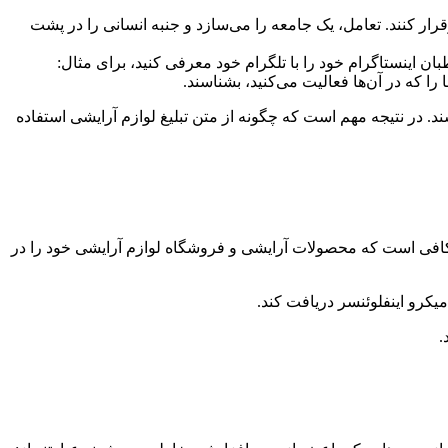
رار کنند. تعامل، یک جامعه را می‌سازد و جنبه انسانی را در پشت
ان اینستاگرام خود را با تلگرام خود معرفی کنید، برای مثال:
ا که در آن‌ها فعالیت می‌کنید، بشناسند.
شند. در نتیجه مهم است که چگونه از متن تبلیغ لوازم آرایشی استفاده
ت کافی است که محصولات آرایشی و فروشگاه لوازم آرایشی خود را در
میکرو اینفلوئنسر دریافت کند.
.