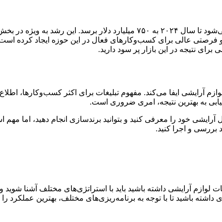
بازار جهانی لوازم آرایشی با رشدی چشمگیر روبروست و پیش‌بینی می‌شود تا سال ۴
و فرصتی عالی برای کسب‌و‌کارهای فعال در این حوزه ایجاد کرده است. ب
ی برای نتیجه در این بازار پر سود دارید.
وازم آرایشی ایفا می‌کند. مفهوم تبلیغات برای اکثر کسب‌وکارها، اط
یابی به بهترین نتیجه، امری ضروری است.
یشی خود را معرفی کنید و بتوانید برندسازی انجام دهید، اما مهم است ک
بررسی و اجرا کنید.
یغات لوازم آرایشی داشته باشید باید با استراتژی‌های مختلف آشنا شوید 
ته باشید تا با توجه به برنامه‌ریزی‌های مختلف، بهترین عملکرد را