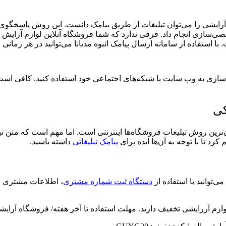
رایشی را می‌توان تبلیغات از طریق پیامک دانست. این روش پاسخگوی نی
‌سازی انجام داد. فرقی ندارد که شما فروشگاه آنلاین لوازم آرایش د
ستفاده از سامانه ارسال پیامک انبوه مدیانا می‌توانید در هر زمانی بر
سازی به وب سایت یا شبکه‌های اجتماعی خود استفاده کنید. کافی است که
‌ترین روش تبلیغات فروشگاه‌ها اینترنتی است. اما مهم است که متن تب
 کرد تا با توجه به آن‌ها ایده برای
پیامک تبلیغاتی
داشته باشید.
ی‌توانید با استفاده از
دستگاه ثبت شماره مشتری
، اطلاعات مشتری را