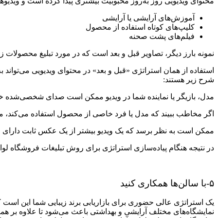
محتوای ویدیویی روز به‌روز محبوبیت بیشتری پیدا کرده است و ویدیوها
آموزش‌های آرایشی یا آرایشی
کلیپ‌های کوتاه استفاده از محصول
فیلم‌های پشت صحنه
نمونه بارز دیگر، تصاویر قبل و بعد است که در مورد تبلیغ محصولات زی
استفاده از همان استراتژی «قبل و بعد» در محتوای ویدیویی می‌تواند ب
شرح زیر هستند:
مدل، بازیگر یا نماینده شما در ویدیو ممکن است صدای شخصی‌شده خود 
اگر مخاطب ببیند که مدل یا فرد خاصی از محصول استفاده می‌کند، ممکن
ممکن است به نظر برسد که یک ویدیو بیشتر از یک عکس ثابت دارای 
در نتیجه هنگام پیاده‌سازی استراتژی برای روش تبلیغات فروشگاه لوازم
۵-با سالن‌ها همکاری کنید
یک استراتژی عالی حضوری برای بازاریابی برند زیبایی شما این است که
نمایشگاه‌های مختلف آرایشی و بهداشتی باعث می‌شود تا علاوه بر همکا