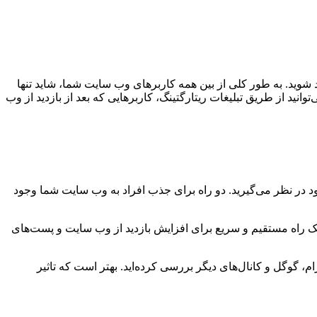
شوید. به طور کلی از بین همه کاربرهای وب سایت شما، شاید تنها
انید از طریق تبلیغات ریتارگتینگ، کاربرهایی که بعد از بازدید از وب
 در نظر می‌گیرید. دو راه برای جذب افراد به وب سایت شما وجود
ی یک راه مستقیم و سریع برای افزایش بازدید از وب سایت و پست‌های
، گوگل و کانال‌های دیگر بررسی کرده‌اید. بهتر است که تاثیر