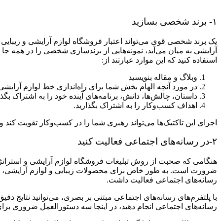
۱- برند شخصی بسازید
یک برند شخصی قوی می‌تواند اعتبار فروشگاه لوازم آرایشی و زیبایی 
آرایشی به میان می‌آید، نمونه‌هایی از برندسازی شخصی را در همه جا می
استفاده کنید که این موارد عبارتند از:
وبلاگ و مقاله بنویسید
در مورد آنچه الهام بخش شما برای راه‌اندازی خط لوازم آرایش
داستان، چالش‌ها، دانش، برنامه‌های آینده خود را به اشتراک بگذا
اهداف کسب‌و‌کار را به اشتراک بگذارید.
اجرای این تاکتیک‌ها می‌تواند رهبری شما را در کسب‌و‌کار تقویت ک
۲-در رسانه‌های اجتماعی فعالیت کنید
هنگامی ‌که صحبت از روش تبلیغات فروشگاه لوازم آرایشی و استراتژی‌
ضرورت است. به طور خاص برای محصولات زیبایی و لوازم آرایشی، طیف 
رسانه‌های اجتماعی فعالیت داشت.
با پلتفرم‌های رسانه‌های اجتماعی مبتنی بر بصری، می‌توانید نتایج دقیق
رسانه‌های اجتماعی انجام دهید، در اینجا سه ​​دستورالعمل ضروری برا