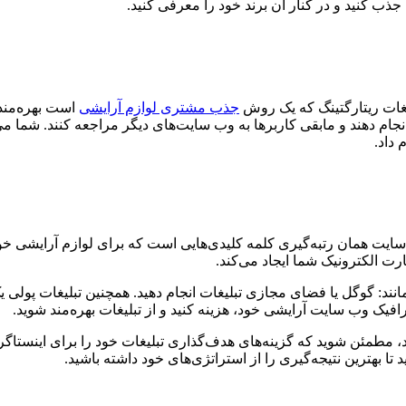
ذب کنید و در کنار آن برند خود را معرفی کنید.
غات ریتارگتینگ که یک روش
جذب مشتری لوازم آرایشی
است بهره‌مند 
ام دهند و مابقی کاربرها به وب سایت‌های دیگر مراجعه کنند. شما می‌تو
 داد.
ایت همان رتبه‌گیری کلمه کلیدی‌هایی است که برای لوازم آرایشی خود
ارت الکترونیک شما ایجاد می‌کند.
مانند: گوگل یا فضای مجازی تبلیغات انجام دهید. همچنین تبلیغات پول
یک وب سایت آرایشی خود، هزینه کنید و از تبلیغات بهره‌مند شوید.
، مطمئن شوید که گزینه‌های هدف‌گذاری تبلیغات خود را برای اینستاگرام
 بهترین نتیجه‌گیری را از استراتژی‌های خود داشته باشید.