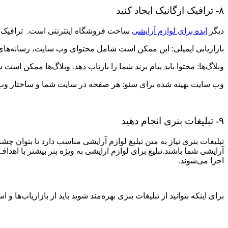
۸- ترافیک ارگانیک ایجاد کنید
دیگر
ایده برای لوازم آرایشی
ساخت فروشگاه اینترنتی است.
ترافیک 
بازاریابی ایمیلی: این ممکن است شامل محتوای وب سایت، رسانه‌های ا
وبلاگ‌ها: محتوا باید پیام برند شما را بازتاب دهد. وبلاگ‌ها ممکن ا
وب سایت بهینه شده برای سئو: هر صفحه در سایت شما و ساختار وب س
۹- تبلیغات بنری انجام دهید
تبلیغات بنری نیاز به متن تبلیغ لوازم آرایشی مناسب دارد تا بتوان چش
آرایشی شما باشند.
تبلیغ برای لوازم ارایشی
به ویژه بنر بیشتر با اهدا
اجرا می‌شوند.
برای اینکه بتوانید از تبلیغات بنری بهره‌مند شوید باید از بازاریاب‌ه