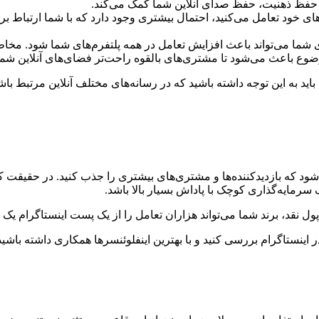
ه حفظ ذهنیت، حفظ صدای آنلاین شما کمک می‌کند.
ی خود تعامل می‌کنید، احتمال بیشتری وجود دارد که با شما ارتباط برق
ای شما می‌تواند باعث افزایش تعامل در همه پلتفرم‌های شما شود. مخاطب
ضوع باعث می‌شود تا مشتری‌های بالقوه راحت‌تر فضای‌های آنلاین شما ر
 باید به این توجه داشته باشید که در رسانه‌های مختلف آنلاین مرتبط با
ی‌شود که بازدیدکننده‌ها و مشتری‌های بیشتری را جذب کنید. در حقیق
ک سرمایه‌گذاری کوچک با پاداش بسیار بالا باشد.
پول نقد، برند شما می‌تواند هزاران تعامل را از یک پست اینستاگرام یک 
ینستاگرام بررسی کنید و با بهترین اینفلوئنسرها همکاری داشته باشید