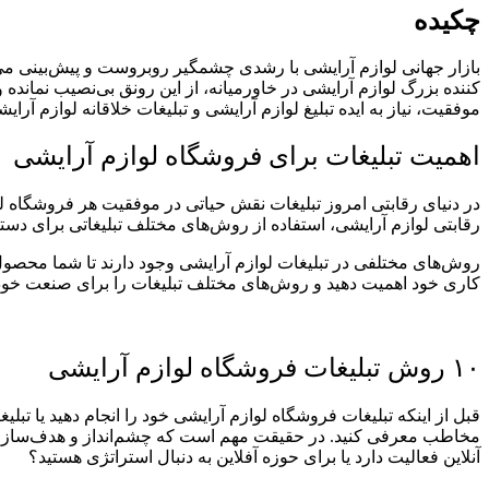
چکیده
کننده بزرگ لوازم آرایشی در خاورمیانه، از این رونق بی‌نصیب نمانده 
موفقیت، نیاز به ایده تبلیغ لوازم آرایشی و تبلیغات خلاقانه لوازم آرایش
اهمیت تبلیغات برای فروشگاه لوازم آرایشی
در دنیای رقابتی امروز تبلیغات نقش حیاتی در موفقیت هر فروشگاه ل
رقابتی لوازم آرایشی، استفاده از روش‌های مختلف تبلیغاتی برای دست
روش‌های مختلفی در تبلیغات لوازم آرایشی وجود دارند تا شما محصول آرا
کاری خود اهمیت دهید و روش‌های مختلف تبلیغات را برای صنعت خود 
۱۰ روش تبلیغات فروشگاه لوازم آرایشی
قبل از اینکه تبلیغات فروشگاه لوازم آرایشی خود را انجام دهید یا تبل
مخاطب معرفی کنید. در حقیقت مهم است که چشم‌انداز و هدف‌سازی داش
آنلاین فعالیت دارد یا برای حوزه آفلاین به دنبال استراتژی هستید؟