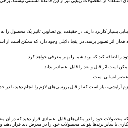
ی استفاده از محصولات زیبایی نیز از این قاعده مستثنی نیستند. برخی 
بایی بسیار کاربرد دارند. در حقیقت این تصاویر، تاثیر یک محصول را ب
ه همان اثر تصویر برسد. در اینجا دلایلی وجود دارد که ممکن است از اس
را اضافه کند که برند شما را بهتر معرفی خواهد کرد.
 است اثر قبل و بعد را قابل اعتمادتر بداند.
عنصر انسانی است.
 آرایشی، نیاز است که از قبل بررسی‌های لازم را انجام دهید تا در حد
 محصولات خود را در مکان‌های قابل اعتمادی قرار دهید که در آن محصو
ری با سایر برند‌ها بتوانید محصولات خود را در معرض دید قرار دهید 