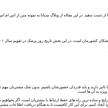
از دست ندهید. در این مقاله از وبلاگ مدیانا به نمونه متن از اس ام اس
ان است. در این بخش تاریخ روز پزشک در تقویم سال ۱۴۰۱ را بررسی می کنیم.
 ما تاثیر دارند و باید قدردان حضورشان باشیم. بدون شک مشتریان مهم 
ویژه به آن ها است.
ایج و ساده ترین راه های حفظ ارتباط با مشتریان است. اگر بخواهیم 
ایجاد کنیم. برای این کار کافیست تا به هنگام دریافت اطلاعات مشتری