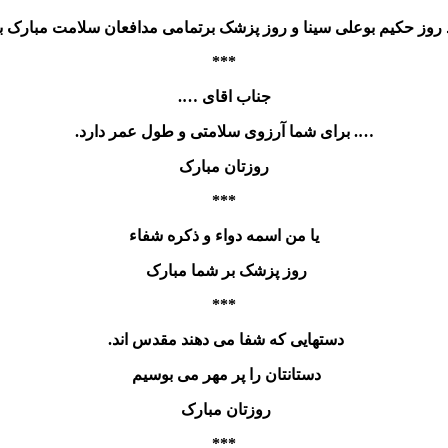
 روز حکیم بوعلی سینا و روز پزشک برتمامی مدافعان سلامت مبارک ب
***
جناب اقای ….
…. برای شما آرزوی سلامتی و طول عمر دارد.
روزتان مبارک
***
یا من اسمه دواء و ذکره شفاء
روز پزشک بر شما مبارک
***
دستهایی که شفا می دهند مقدس اند.
دستانتان را پر مهر می بوسیم
روزتان مبارک
***