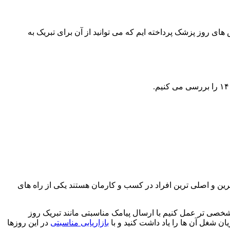
 های روز پزشک پرداخته ایم که می توانید از آن برای تبریک به
ترین و اصلی ترین افراد در کسب و کارمان هستند یکی از راه های
شخصی تر عمل کنیم با ارسال پیامک مناسبتی مانند تبریک روز
ان شغل آن ها را یاد داشت کنید و با
بازاریابی مناسبتی
در این روزها