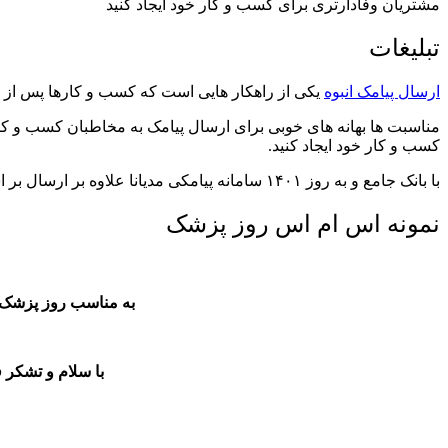
مشتریان وفادارتری برای کسب و کار خود ایجاد کنید
تبلیغات
ارسال پیامک انبوه
یکی از راهکار هایی است که کسب و کارها پس از
مناسبت ها بهانه های خوبی برای ارسال پیامک به مخاطبان کسب و کار
کسب و کار خود ایجاد کنید.
با بانک جامع و به روز ۱۴۰۱ سامانه پیامکی مدیانا علاوه بر ارسال بر اساس اصناف می توانید مخاطبان هدف کسب و کار خود را بر اساس کدپستی، منطقه، سن و جنسیت و … انتخاب کنید.
نمونه
اس ام اس روز پزشک
به مناسب روز پزشک 
با سلام و تشکر فر