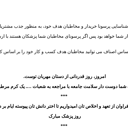
 شناسایی
پرسونا خریدار
و مخاطبان هدف خود، به منظور جذب مشتریان 
 شما خواهد بود پس اگر پرسونای مخاطبان شما پزشکان هستند با ارسال
امروز، روز قدردانی از دستان مهربان توست.
شما دوست دار سلامت جامعه با مراجعه به شعبات …. یک کرم مرطوب 
***
اوان از تعهد و اخلاص تان امیدواریم تا اختر دانش تان پیوسته ایام بر د
روز پزشک مبارک
***