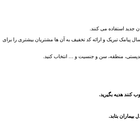
جدید استفاده می کنند.
 پیامک تبریک و ارائه کد تخفیف به آن ها مشتریان بیشتری را برای
کنند هدیه بگیرید.
ل بیماران بتابد.