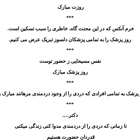
روزت مبارک
***
خرم آنکس که در این محنت گاه، خاطری را سبب تسکین است.
روز پزشک را به تمامی پزشکان دلسوز تبریک عرض می کنیم.
***
نفس مسیحایی ز حضور توست
روز پزشک مبارک
***
پزشک به تمامی افرادی که دردی را از وجود دردمندی مرهانند مبارک ب
***
دکتر….
تا زمانی که دردی را از دردمندی مدوا کنی زندگی میکنی
قدردان حضورت هستیم