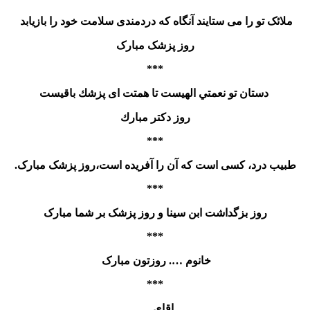
ملائک تو را می ستایند آنگاه که دردمندی سلامت خود را بازیابد
روز پزشک مبارک
***
دستان تو نعمتي الهيست تا همتت ای پزشك باقيست
روز دکتر مبارك
***
طبیب درد، کسی است که آن را آفریده است،روز پزشک مبارک.
***
روز بزگداشت ابن سینا و روز پزشک بر شما مبارک
***
خانوم …. روزتون مبارک
***
اقای ….