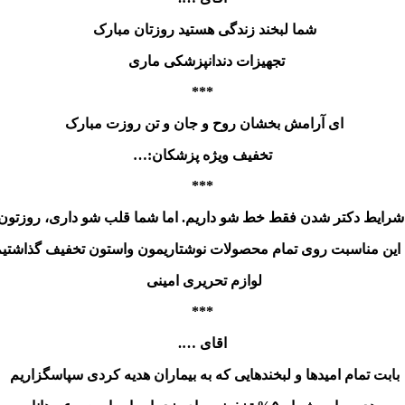
شما لبخند زندگی هستید روزتان مبارک
تجهیزات دندانپزشکی ماری
***
ای آرامش بخشان روح و جان و تن روزت مبارک
تخفیف ویژه پزشکان:…
***
 شرایط دکتر شدن فقط خط شو داریم. اما شما قلب شو داری، روزتون
 این مناسبت روی تمام محصولات نوشتاریمون واستون تخفیف گذاشتی
لوازم تحریری امینی
***
اقای ….
بابت تمام امیدها و لبخندهایی که به بیماران هدیه کردی سپاسگزاریم