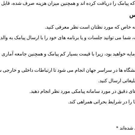
 که پیامک را دریافت کرده اند و همچنین میزان هزینه صرف شده، قاب
اس
نطقه خاص که مورد نظتان است نظر معرفی کنید.
شما می توانید جلسات و یا برنامه های خود را با ارسال پیامک به والد
ایه خواهید بود، زیرا با قیمت بسیار کم پیامک و همچنین جامعه آماری 
اه ها در سراسر جهان انجام می شود تا ارتباطات داخلی و خارجی سر
یغاتی ارسال کنید.
ای دقیق در مورد سامانه پیامکی مورد نظر انجام دهید.
 را در شرایط بحرانی همراهی کند.
شده‌اند
*