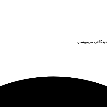
دیدگاهی می‌نویسم.