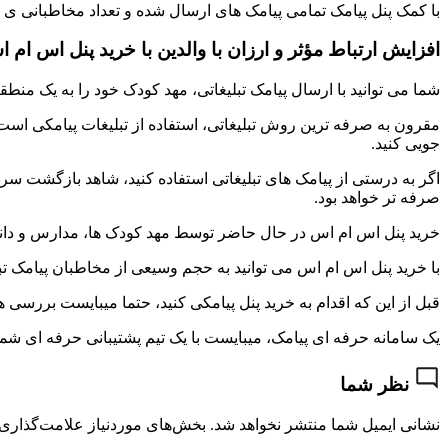
با کمک پنل پیامک تمامی پیامک های ارسال شده و تعداد مخاطبانی ی
افزایش ارتباط مؤثر و ارزان با والدین با خرید پنل اس ام 
شما می توانید با ارسال پیامک تبلیغاتی، مهد کودک خود را به یک م
مقرون به صرفه ترین روش تبلیغاتی، استفاده از تبلیغات پیامکی است، 
جویی کنید.
اگر به درستی از پیامک های تبلیغاتی استفاده کنید، شاهد بازگشت سرم
صرفه تر خواهد بود.
خرید پنل اس ام اس در حال حاضر توسط مهد کودک ها، مدارس و دانشگ
با خرید پنل اس ام اس می توانید به حجم وسیعی از مخاطبان پیامک تبل
قبل از این که اقدام به خرید پنل پیامکی کنید، حتما میبایست بررسی ه
یک سامانه حرفه ای پیامک، میبایست با یک تیم پشتیبانی حرفه ای شما
نظر شما
نشانی ایمیل شما منتشر نخواهد شد.
بخش‌های موردنیاز علامت‌گذاری 