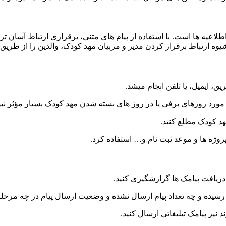
عیه ها است. با استفاده از پیام های متنی، برقراری ارتباط آسان تر 
ه ارتباط برقرار کردن مدیر و مربیان مهد کودک، والدین را از طریق 
یق، ایمیل، یا تلفن انجام میشد.
ر مورد روزهای برفی یا در روز های بسته شدن مهد کودک بسیار مؤثر نبو
هد کودک مطلع کنید.
پروژه ها و موعد ثبت نام و… استفاده کرد.
دریافت پیامک ها گزارشگیری کنید.
یده و چه تعداد پیام ارسال نشده و وضعیت ارسال پیام در چه مرحل
د نیز پیامک تبلیغاتی ارسال کنید.