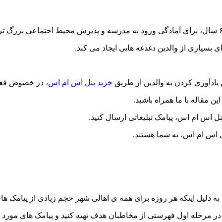
بسیاری از والدین دغدغه هایی ایجاد می کند.
 یادآوری کردن به والدین از طریق
خرید پنل اس ام اس
، در خصوص فعال
ن مقاله با ما همراه باشید.
ل اس ام اس، پیامک تبلیغاتی ارسال کنید.
ل اس ام اس، به شما هستند.
 به دلیل اینکه هر روزه برای همه ی اهالی شهر حجم زیادی از پیامک ه
 مرحله اول فهرستی از مخاطبان هدف تهیه کنید و پیامک های مورد نظ