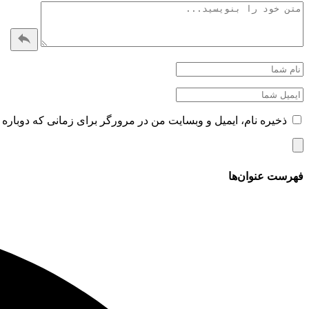
ذخیره نام، ایمیل و وبسایت من در مرورگر برای زمانی که دوباره 
فهرست عنوان‌ها