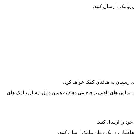
پیامک ، ارسال کنید.
رای رسیدن به هدفتان کمک خواهد کرد.
ه تماس های تلفنی ترجیح می دهند به همین دلیل ارسال پیامک های
ود را ارسال کنید.
 مخاطبان، در یک زمان پیامک ارسال کنید.