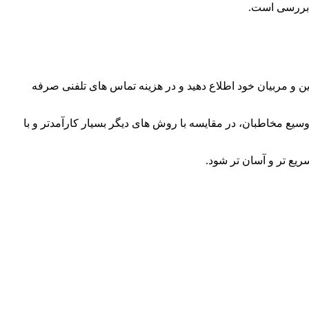
ل بررسی است.
ین و مربیان خود اطلاع دهید و در هزینه تماس های تلفنی صرفه
وسیع مخاطبان، در مقایسه با روش های دیگر بسیار کارآمدتر و با
یع تر و آسان تر شود.