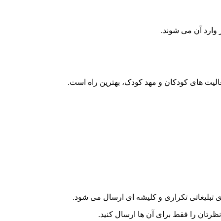
یت های کودکان و مهد کودک، بهترین راه است.
ای تبلیغاتی تکراری و کلیشه ای ارسال می شود.
رتان را فقط برای آن ها ارسال کنید.