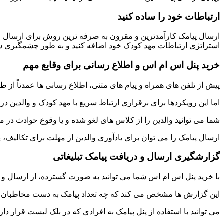
ارتباطات خود را ساده کنید
ارسال پیامک کارآمدترین و مقرون به صرفه ترین روش برای ارسال اطلا
استراتژی ارتباطات مهد کودک خود اضافه کنید و به طور چشمگیری شیو
خرید پنل اس ام اس و اطلاع رسانی برای وقایع مهم
پیش از تلفن های همراه و پیام های متنی، اطلاع رسانی ها عمدتاً از طر
اما این رویکردها برای برقراری ارتباط سریع با مهد کودک و والدین د
شما می توانید والدین را از کلاس های لغو شده و یا وقوع حوادث در م
ارسال پیامک را می توان برای یادآوری والدین از مهلت برای تکالیف، 
گزارشگیری ارسال و دریافت پیامک تبلیغاتی
با خرید پنل اس ام اس شما می توانید به صورت گسترده، از ارسال و 
این گزارش ها مشخص می کند که چه تعداد پیامک به دست مخاطبان رس
می توانید با استفاده از پنل پیامک به افرادی که در بلک لیست قرار دارن