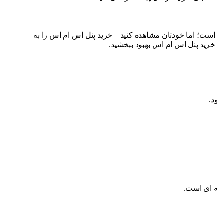
است؛ اما خودتان مشاهده کنید – خرید پنل اس ام اس را به
خرید پنل اس ام اس بهبود ببخشید.
د.
ه ای است.