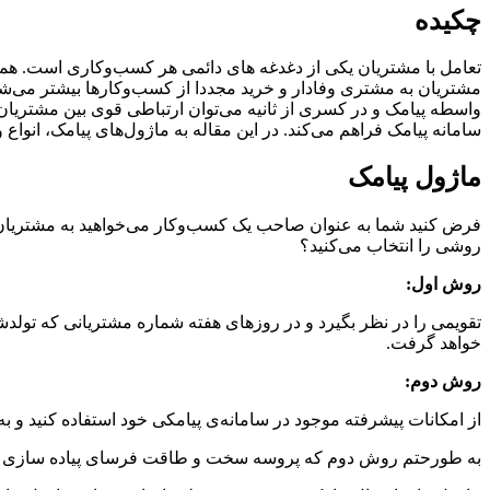
چکیده
تعامل با مشتریان یکی از دغدغه های دائمی هر کسب‌وکاری است. همانط
مشتریان به مشتری وفادار و خرید مجددا از کسب‌وکارها بیشتر می‌شو
واسطه پیامک و در کسری از ثانیه می‌توان ارتباطی قوی بین مشتریا
سامانه‌ پیامک فراهم می‌کند. در این مقاله به ماژول‌های پیامک، انواع 
ماژول پیامک
فرض کنید شما به عنوان صاحب یک کسب‌وکار می‌خواهید به مشتریان متول
روشی را انتخاب می‌کنید؟
روش اول:
تقویمی را در نظر بگیرد و در روزهای هفته شماره مشتریانی که تولدشا
خواهد گرفت.
روش دوم:
از امکانات پیشرفته موجود در سامانه‌ی پیامکی خود استفاده کنید و
به طورحتم روش دوم که پروسه سخت و طاقت فرسای پیاده سازی تقوی