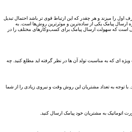
 اول را میزند و هر چقدر که این ارتباط قوی تر باشد احتمال تبدیل
 ارسال پیامک یکی از ساده‌ترین و موثرترین روش‌ها است. به
کانی است که سهولت ارسال پیامک برای کسب‌وکارهای مختلف را در
یژه ای که به مناسبت تولد آن ها در نظر گرفته اید مطلع کنید. چه
 با توجه به تعداد مشتریان این روش وقت و نیروی زیادی را از شما
ت اتوماتیک به مشتریان خود پیامک ارسال کنید.