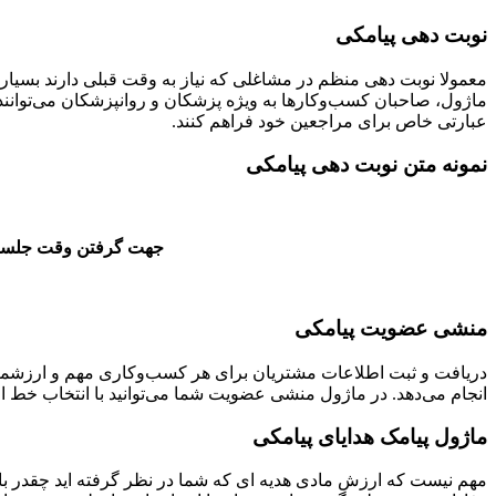
نوبت دهی پیامکی
معمولا نوبت دهی منظم در مشاغلی که نیاز به وقت قبلی دارند بسیار
ماژول، صاحبان کسب‌وکارها به ویژه پزشکان و روانپزشکان می‌توانند ب
عبارتی خاص برای مراجعین خود فراهم کنند.
نمونه متن نوبت دهی پیامکی
جهت گرفتن وقت جلسه ح
منشی عضویت پیامکی
دریافت و ثبت اطلاعات مشتریان برای هر کسب‌وکاری مهم و ارزشمن
انجام می‌دهد. در ماژول منشی عضویت شما می‌توانید با انتخاب خط ا
ماژول پیامک هدایای پیامکی
مهم نیست که ارزش مادی هدیه ای که شما در نظر گرفته اید چقدر ب