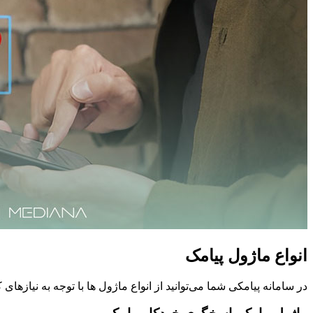
انواع ماژول پیامک
در سامانه پیامکی شما می‌توانید از انواع ماژول ها با توجه به نیازها