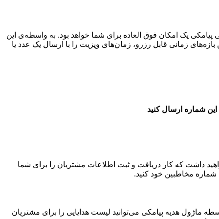
یامکی یک امکان فوق العاده برای شما خواهد بود. به واسطه‌ی این
ازه‌های زمانی قابل رزرو، زمان‌های ویزیت را با ارسال یک عدد یا
ین شماره ارسال کنید
د داشت که کار دریافت و ثبت اطلاعات مشتریان را برای شما
 شماره مخاطبین خود کنید.
 ماژول هدیه پیامکی می‌توانید لیست هدایایی را برای مشتریان