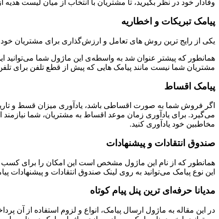
وفادار خود در نظر بگیرید، تا مشتریان با انتخاب از میان لیست هدیه ا
پیامک تبریکات و اخطاریه
یکی از رایج ترین روش های تعامل و ارزش‌گذاری برای مشتریان خود، 
همانطور که پیشتر عنوان شد به واسطه‌ی این ماژول شما می‌توانید ای
مشتریان شما نیست مانند پیامک هایی که پیش از قطع تلفن برای تلفن 
پیامک اقساط
اگر فروش شما به صورت اقساطی ‌باشد، یادآوری میزان قسط و تاری
می‌گیرد. برای یادآوری زمان موعد اقساط به مشتریان، شما نیازمند ابز
مخاطبین خود یادآوری کنید.
صندوق انتقادات و پیشنهادات
همانطور که از نام این ماژول مشخص است این امکان را برای کسب وک
این نوع پیامک می‌توانید به روی‌ لینک صندوق انتقادات و پیشنهادات پیا
مدیانا حرفه‌ای ترین پنل پیام کوتاه
در این مقاله به ماژول ارسال پیامک، انواع و لزوم استفاده از آن پردا