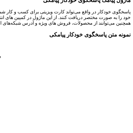
ماژول پیامک پاسخگوی خودکار پیامکی
پاسخگوی خودکار در واقع می‌تواند کارت ویزیتی برای کسب و کار شما 
خود را به صورت مختصر دریافت کنند. از این ماژول در کمپین های انتخ
همچنین می‌توانند از محصولات، فروش های ویژه و آدرس شبکه‌های اجتم
نمونه متن پاسخگوی خودکار پیامکی
ش