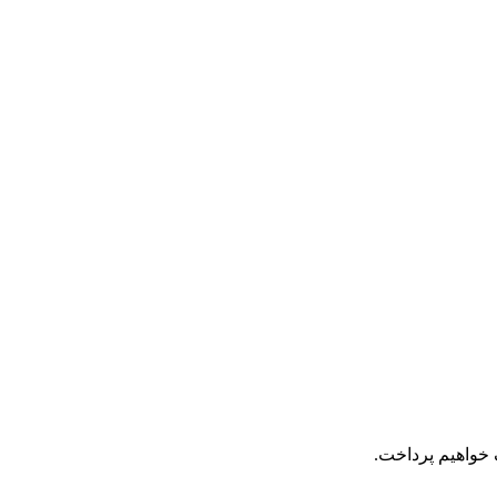
ک خواهیم پرداخت.