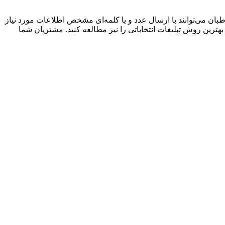
ان می‌توانند با ارسال عدد و یا کلمه‌ای مشخص اطلاعات مورد نیاز
ترین روش تبلیغات انتخاباتی را نیز مطالعه کنید. مشتریان شما