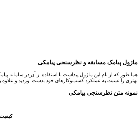
ماژول پیامک مسابقه و نظرسنجی پیامکی
همانطور که از نام این ماژول پیداست با استفاده از آن در سامانه پ
بهتری را نسبت به عملکرد کسب‌وکارهای خود بدست آوردید و علاوه 
نمونه متن نظرسنجی پیامکی
کیفیت خدم