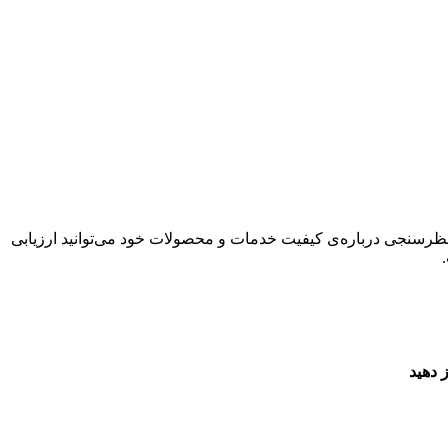
ا نظرسنجی درباره‌ی کیفیت خدمات و محصولات خود می‌توانید ارزیابی