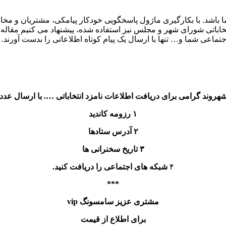
باشد. با بکارگیری ماژول پاسخگویی خودکار پیامکی، مشتریان و مخاطب
اباتی شورای شهر و مجلس نیز استفاده شده، پیشنهاد می کنیم مقاله به
اعی شما و… تنها با ارسال یک پیام کوتاه اطلاعاتی را بدست آورند.
هروند گرامی برای دریافت اطلاعات نامزد انتخاباتی …. با ارسال عدد
۱ رزومه کاندید
۲ آدرس ستادها
۳ تاریخ سخنرانی ها
۴
شبکه های اجتماعی را دریافت کنید.
***
مشتری عزیز سامسونگ
vip
برای اطلاع از قیمت