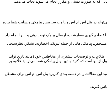
هایی که به صورت دستی و مکرر انجام می‌شوند نجات می‌دهد.
‌تواند در پنل اس ام اس و یا وب سرویس پیامکی وبسایت شما پیاده
ان مشخص، پیامکی هایی از جمله تبریک، اخطاریه، تشکر، نظرسنجی
 اطلاعات و توضیحات بیشتری از مخاطبین خود (مانند تاریخ تولد،
آنها استفاده کنید. با تهیه پنل پیامکی شما می‌توانید علاوه بر
نید این مقالات را در دسته بندی کاربرد پنل اس ام اس برای مشاغل
ماس گیرند.