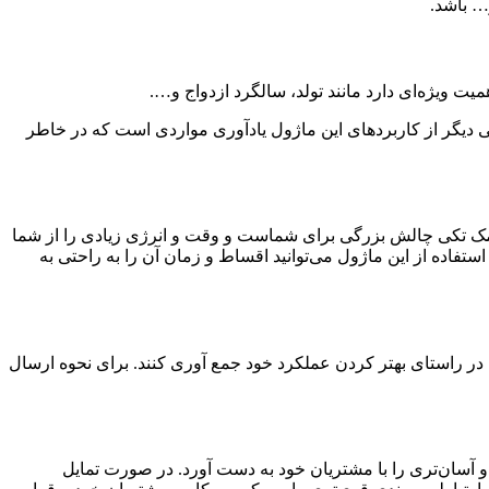
و… باشد.
 ویژه‌ای دارد مانند تولد، سالگرد ازدواج و….
ی دیگر از کاربردهای این ماژول یادآوری مواردی است که در خاطر
مک تکی چالش بزرگی برای شماست و وقت و انرژی زیادی را از شما
ستفاده از این ماژول می‌توانید اقساط و زمان آن را به راحتی به
ر راستای بهتر کردن عملکرد خود جمع آوری کنند. برای نحوه ارسال
تر و آسان‌تری را با مشتریان خود به دست آورد. در صورت تمایل