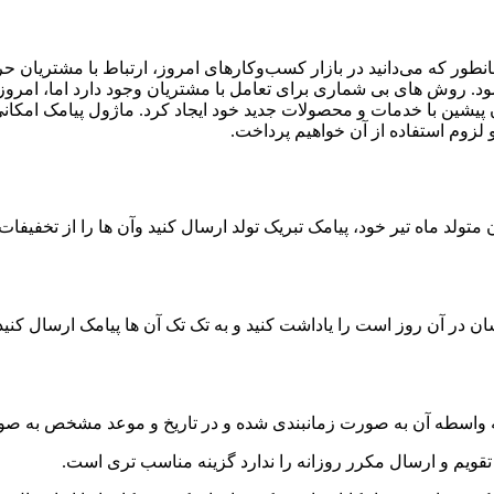
ور که می‌دانید در بازار کسب‌وکارهای امروز، ارتباط با مشتریان حرف
د. روش های بی شماری برای تعامل با مشتریان وجود دارد اما، امروزه
ن پیشین با خدمات و محصولات جدید خود ایجاد کرد. ماژول پیامک ام
و لزوم استفاده از آن خواهیم پرداخت.
د ماه تیر خود، پیامک تبریک تولد ارسال کنید وآن ها را از تخفیفات و
ن در آن روز است را یاداشت کنید و به تک تک آن ها پیامک ارسال کنید.
 به واسطه‌ آن به صورت زمانبندی شده و در تاریخ و موعد مشخص به صور
م و ارسال مکرر روزانه را ندارد گزینه مناسب تری است.