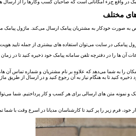
امک در واقع جزء امکاناتی است که صاحبان کسب وکارها را از ارسال 
های مختلف
ص به صورت خودکار به مشتریان پیامک ارسال می‌کند. ماژول پیامک می
عات آن ها را در دفترچه تلفن سامانه پیامک خود ذخیره کنید تا در زم
کان را به شما می‌دهد که علاوه بر نام مشتریان و شماره تماس آن ها،
کنید تا به هنگام نیاز به آن رجوع کنید و در ارسال از طریق ماژول از 
امک و نمونه متن های ارسالی برای هر کسب و کار پرداختیم. شما می‌توا
خود، فرم زیر را پر کنید تا کارشناسان مدیانا در اسرع وقت با شما ت