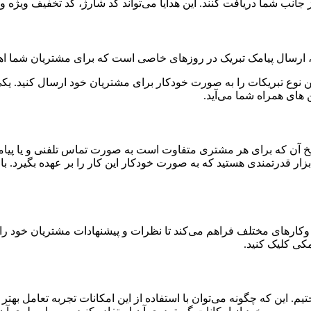
ز جانب شما دریافت کنند. این هدایا می‌تواند کد شارژ، کد تخفیف ویژه 
ارسال پیامک تبریک در روزهای خاصی است که برای مشتریان شما اهمیت
ن نوع تبریکات را به صورت خودکار برای مشتریان خود ارسال کنید. یک
های همراه شما می‌آید.
خ آن که برای هر مشتری متفاوت است به صورت تماس تلفنی و یا پیا
ار قدرتمندی هستید که به صورت خودکار این کار را بر عهده بگیرد. با ا
ارهای مختلف فراهم می‌کند تا نظرات و پیشنهادات مشتریان خود را د
مکی کلیک کنید.
ختیم. این که چگونه می‌توان با استفاده از این امکانات تجربه تعامل به