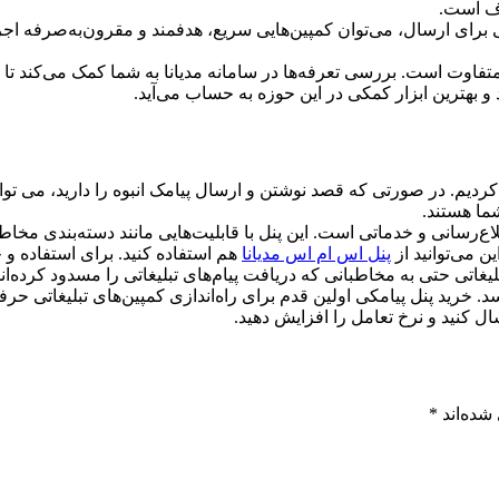
دف است.
رای ارسال، می‌توان کمپین‌هایی سریع، هدفمند و مقرون‌به‌صرفه اجرا ک
فاوت است. بررسی تعرفه‌ها در سامانه مدیانا به شما کمک می‌کند تا به
. در صورتی که قصد نوشتن و ارسال پیامک انبوه را دارید، می توانید 
ما هستند.
اطلاع‌رسانی و خدماتی است. این پنل با قابلیت‌هایی مانند دسته‌بندی م
ین می‌توانید از
پنل اس ام اس مدیانا
هم استفاده کنید. برای استفاده و 
لیغاتی حتی به مخاطبانی که دریافت پیام‌های تبلیغاتی را مسدود کرده‌ان
رید پنل پیامکی اولین قدم برای راه‌اندازی کمپین‌های تبلیغاتی حرفه‌
ل کنید و نرخ تعامل را افزایش دهید.
شده‌اند
*