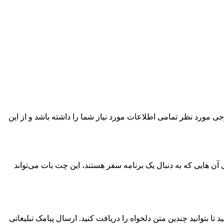
 مورد نظر تمامی اطلاعات مورد نیاز شما را داشته باشد و از این
ن پاسخ می‌دهد. برای آن هایی که به دنبال یک برنامه سفر هستند، این چت بات می‌تواند
وانید چندین متن دلخواه را دریافت کنید. ارسال پیامک تبلیغاتی