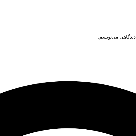
دیدگاهی می‌نویسم.