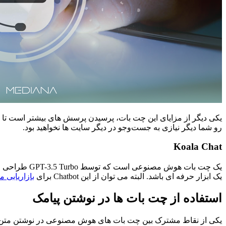
یکی دیگر از مزایای این چت بات، پرسیدن پرسش های بیشتر است تا بتو
رو شما دیگر نیازی به جست‌وجو در دیگر سایت ها نخواهید بود.
Koala Chat
یک چت بات هو
یک ابزار حرفه ای باشد. البته می توان از این Chatbot برای
بازاریابی م
استفاده از چت بات ها در نوشتن پیامک
یکی از نقاط مشترک بین چت بات های هوش مصنوعی در نوشتن متن انواع