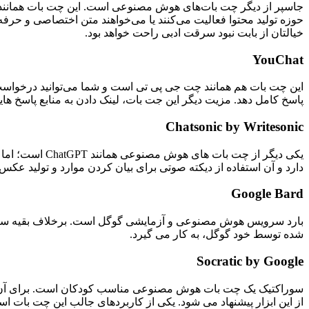
خیالتان از بابت نبود سرقت ادبی راحت خواهد بود.
YouChat
این چت بات هم همانند چت جی پی تی است و شما می‌توانید درخواست و
پاسخ کامل دهد. مزیت دیگر این جت بات، لینک دادن به منابع پاسخ ه
Chatsonic by Writesonic
یکی دیگر از چ
دارد و آن استفاده از دیکته صوتی برای بیان کردن موارد و تولید عکس AI است.
Google Bard
شده توسط خود گوگل، به کار می گیرد.
Socratic by Google
سوراکتیک یک چت بات هوش مصنوعی مناسب کودکان است. برای آن های
از این ابزار پیشنهاد می شود. یکی از کاربردهای جالب این چت بات ا