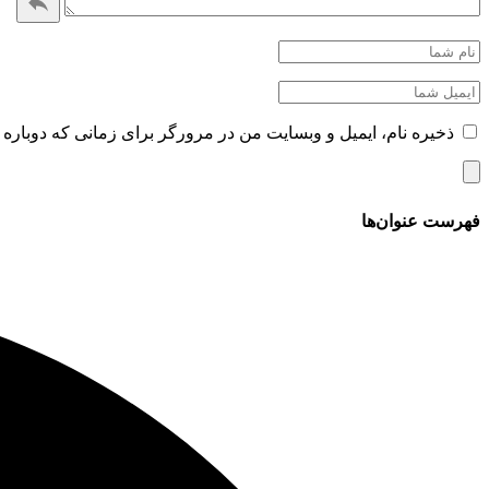
ذخیره نام، ایمیل و وبسایت من در مرورگر برای زمانی که دوباره 
فهرست عنوان‌ها