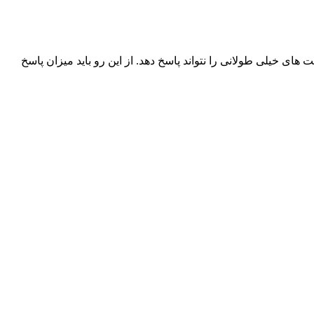
رخواست های خیلی طولانی را نتواند پاسخ دهد. از این رو باید میزان پاسخ