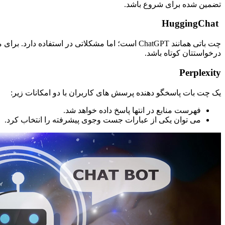
تضمین شده برای شروع باشد.
HuggingChat
چت باتی همانند ChatGPT است؛ اما مشکلاتی در است
درخواستتان کوتاه باشد.
Perplexity
یک چت بات پاسخگو دهنده پرسش های کاربران با دو امکانات زیر:
فهرست منابع در انتها پاسخ داده خواهد شد.
می توان یکی از عبارات جست وجوی پیشرفته را انتخاب کرد.