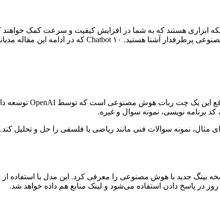
ابزاری هستند که به شما در افزایش کیفیت و سرعت کمک خواهند کرد. آی
که دیگر اصلا نیازی به
کد برنامه‌ نویسی، نمونه سوال و غیره.
د: برای مثال، نمونه سوالات فنی مانند ریاضی یا فلسفی را حل و تحلیل کند