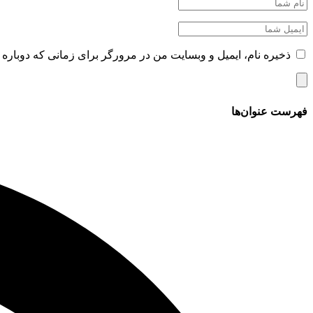
ذخیره نام، ایمیل و وبسایت من در مرورگر برای زمانی که دوباره 
فهرست عنوان‌ها