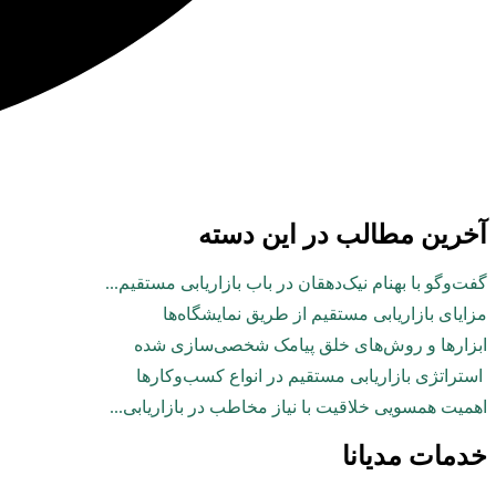
آخرین مطالب در این دسته
گفت‌وگو با بهنام نیک‌دهقان در باب بازاریابی مستقیم...
مزایای بازاریابی مستقیم از طریق نمایشگاه‌ها
ابزارها و روش‌های خلق پیامک شخصی‌سازی شده
استراتژی بازاریابی مستقیم در انواع کسب‌وکارها
اهمیت همسویی خلاقیت با نیاز مخاطب در بازاریابی...
خدمات مدیانا