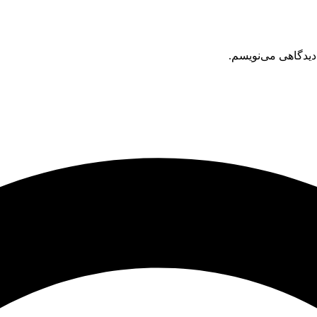
دیدگاهی می‌نویسم.