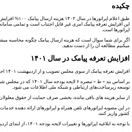
چکیده
طبق اعلام اپراتورها در سال ۱۴۰۲ هزینه ارسال پیامک ۱۰۰% افزایش پیدا کرده است،
این افزایش تعرفه پیامک امری غیر قابل اجتناب است و تمامی سامانه‌ه
اپراتورها است.
اگر برای شما سوال است که هزینه ارسال پیامک چگونه محاسبه میشود؟ و
میکنیم مطالعه آن را از دست ندهید.
افزایش تعرفه پیامک در سال ۱۴۰۱
افزایش تعرفه پیامک از سوی مجلس تصویب و از اردیبهشت ۱۴۰۱ اجرایی می شود.
توسعه زیرساخت‌های ارتباطی و شبکه ملی اطلاعات می شود.
از سایر هزینه های باقی مانده، بخشی صرف حمایت از حقوق معلولان و 
کشور واریز کنند.
با توجه به ابلاغیه اپراتورها و تغییرات لایحه بودجه ۱۴۰۱، از ابتدای اردیبهشت ۱۴۰۱ سامانه های ارائه دهنده ی سرویس پیامکی مجبور به افزایش تعرفه پیامک خواهند بود.