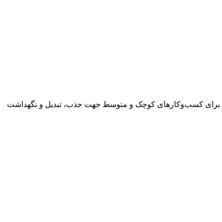
تریان برای کسب‌وکارهای کوچک و متوسط جهت جذب، تبدیل و نگهداشت