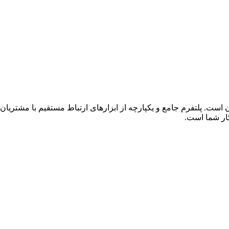
یان است. پلتفرم جامع و یکپارچه از ابزارهای ارتباط مستقیم با مش
ار شما است.