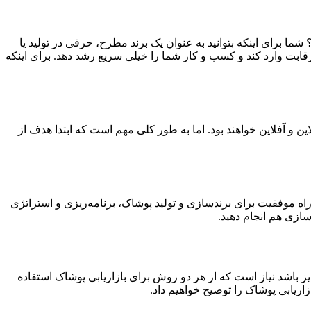
ما برای اینکه بتوانید به عنوان یک برند مطرح، حرفی در تولید یا
ابت وارد کند و کسب و کار شما را خیلی سریع رشد دهد. برای اینکه
ن و آفلاین خواهند بود. اما به طور کلی مهم است که ابتدا هدف از
ا راه موفقیت برای برندسازی و تولید پوشاک، برنامه‌ریزی و استراتژی
سازی هم انجام دهید.
مایز باشد نیاز است که از هر دو روش برای بازاریابی پوشاک استفاده
زاریابی پوشاک را توصیح خواهیم داد.