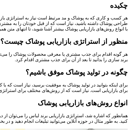
چکیده
هر کسب و کاری که به پوشاک و مد مرتبط است نیاز به استراتژی بازاری
طراحی پوشاک داشته باشید، نیاز است که از قبل خودتان را به مشتری
با انواع روش‌های بازاریابی پوشاک بیشتر آشنا شوید، تا انتهای متن هم
منظور از استراتژی بازاریابی پوشاک چیست؟
هر گونه اقدام برای جذب مشتری یا معرفی محصولات پوشاک را می‌توانیم
برند سازی را بدانید تا بعد از آن برای جذب مشتری اقدام کرد.
چگونه در تولید پوشاک موفق باشیم؟
برای اینکه بتوانید در تولید پوشاک به موفقیت برسید، نیاز است که با 
برای بازاریابی است. نیاز است که از روش‌های مختلف برای استراتژی 
انواع روش‌های بازاریابی پوشاک
همانطور که اشاره شد، استراتژی بازاریابی برند لباس را می‌توان از دو 
کنید. به طور مثال در حوزه آنلاین می‌توانید تبلیغات انجام دهید و د