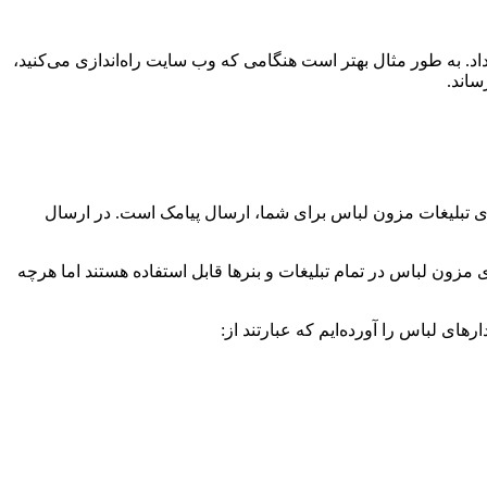
داد. به طور مثال بهتر است هنگامی ‌که وب سایت راه‌اندازی می‌کنید،
ساند.
‌های تبلیغات مزون لباس برای شما، ارسال پیامک است. در ارسال
ای مزون لباس در تمام تبلیغات و بنرها قابل استفاده هستند اما هرچه
ر‌های لباس را آورده‌ایم که عبارتند از: