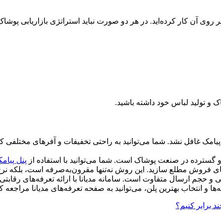
 بر روی آن کار کرده‌اید. در هر دو صورت نباید استراتژی بازاریابی پ
 و تولید لباس خود داشته باشید.
ال پیامک غافل نشد. شما می‌توانید به راحتی تخفیفات و آفرهای مختلفی
و گسترده در صنعت پوشاک است. شما می‌توانید با استفاده از
پنل پیام
های فروش مطلع سازید. این روش نه‌تنها مقرون‌به‌صرفه است، بلکه نرخ د
تخابی و حجم ارسال متفاوت است. سامانه مدیانا با ارائه تعرفه‌های رق
ا و انتخاب بهترین پلن، می‌توانید به صفحه تعرفه‌های مدیانا مراجعه کن
د برابر کنیم؟