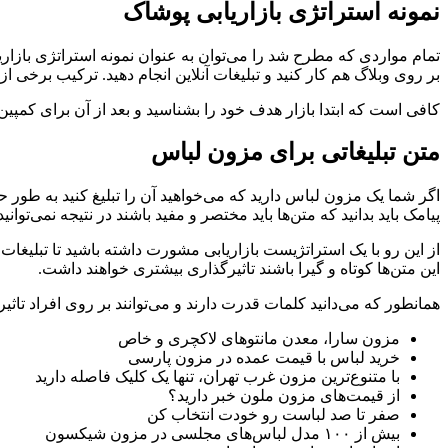
نمونه استراتژی بازاریابی پوشاک
تمام مواردی که مطرح شد را می‌توان به عنوان نمونه استراتژی بازاریا
بر روی وبلاگ هم کار کنید و تبلیغات آنلاین انجام دهید. ترکیب برخی ا
کافی است که ابتدا بازار هدف خود را بشناسید و بعد از آن برای کمپین
متن تبلیغاتی برای مزون لباس
اگر شما یک مزون لباس دارید که می‌خواهید آن را تبلیغ کنید به طور
پیامک باید بدانید که متن‌ها باید مختصر و مفید باشند در نتیجه نمی‌توانی
از این رو با یک استراتژیست بازاریابی مشورت داشته باشید تا تبلیغات 
این متن‌ها کوتاه و گیرا باشند تاثیرگذاری بیشتری خواهند داشت.
همانطور که می‌دانید کلمات قدرت دارند و می‌توانند بر روی افراد تاثیر ب
مزون سارا، معدن مانتوهای لاکچری و خاص
خرید لباس با قیمت عمده در مزون پارسی
با متنوع‌ترین مزون غرب تهران، تنها یک کلیک فاصله دارید
از قیمت‌های مزون ملون خبر دارید؟
صفر تا صد لباست رو خودت انتخاب کن
بیش از ۱۰۰ مدل لباس‌های مجلسی در مزون شیکسون