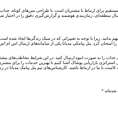
مستقیم برای ارتباط با مشتریان است. با طراحی متن‌های کوتاه، جذاب
سال منطقه‌ای، زمان‌بندی هوشمند و گزارش‌گیری دقیق را در اختیار شما 
دانید. زیرا با توجه به تغییراتی که در سبک زندگی‌ها ایجاد شده است
را امتحان کرد. پنل پیامکی مدیانا یکی از سامانه‌های ارسال اس ام ا
تی جذاب را به صورت انبوه ارسال کنید. در این شرایط مخاطب‌های بیش
استراتژی بازاریابی پوشاک آشنا کنیم تا بهترین خدمات را برای مشتری‌ها
نت با ما در ارتباط باشید. کارشناس‌های تیم پنل پیامک مدیانا در زم
شده‌اند
*