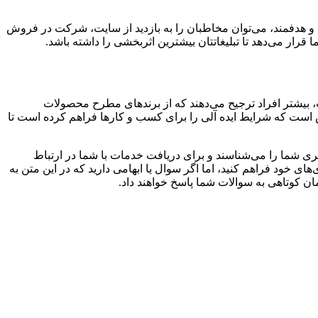
 و هدفمند، می‌توان مخاطبان را به بازدید از سایت، شرکت در فروش
قرار می‌دهد تا تبلیغاتتان بیشترین اثربخشی را داشته باشد.
، بیشتر افراد ترجیح می‌دهند که از برند‌های مطرح محصولات
س است که شرایط ایده آلی را برای کسب و کار‌ها فراهم کرده است تا
تری شما را می‌شناسند و برای دریافت خدمات با شما در ارتباط
ی خود فراهم کنید، اما اگر سوال یا ابهامی‌ دارید که در این متن به
ان کوتاهی به سوالات شما پاسخ خواهند داد.