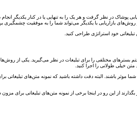
بی پوشاک در نظر گرفت و هر یک را به تنهایی یا در کنار یکدیگر انجام 
ز روش‌های بازاریابی با یکدیگر می‌تواند شما را به موفقیت چشمگیری بر
 تبلیغاتی خود استراتژی طراحی کنید.
 حتم بستر‌های مختلفی را برای تبلیغات در نظر می‌گیرید. یکی از روش
د متن خیلی طولانی را اجرا کنید.
شما موثر باشند. البته دقت داشته باشید که نمونه متن‌های تبلیغاتی بر
گذارند از این رو در اینجا برخی از نمونه متن‌های تبلیغاتی برای مزون دا