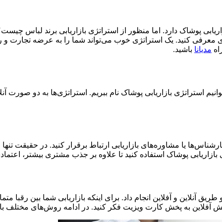
ابی پوشاک دارد. اما منظور از استراتژی بازاریابی برند لباس چیست؟ ش
 معرفی کنید. یک استراتژی خوب می‌تواند شما را به عرضه تجارت و رق
راه
مدیانا
باشید.
 استراتژی بازاریابی پوشاک نام ببریم. استراتژی‌ها به دو صورت آنلای
کارشناس‌ها یا مشاوره‌های بازاریابی ارتباط برقرار کنید. در حقیقت تنه
بازاریابی پوشاک استفاده کنید تا علاوه بر جذب مشتری بیشتر، اعتماد
طریق آنلاین و آفلاین انجام داد. برای اینکه بازاریابی شما بین رقبا مت
ر بخش آفلاین به پخش کارت ویزیت فکر کنید. در ادامه روش‌های مختلف با