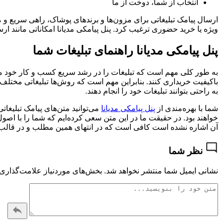
انتخاب از شما، دوخت از ما
ارسال پیامک تبلیغاتی برای مزون‌ها و برندهای پوشاک، راهی سریع و 
ویژه یا خرید حضوری ترغیب کرد. پنل پیامکی مدیانا امکاناتی مانند ار
پنل پیامکی مدیانا راهنمای تبلیغات شما
به طور کلی مهم است که تبلیغات را در رشد سریع کسب و کار خود مهم ب
باکیفیت خریداری کنند. بنابراین مهم است که روش‌ها تبلیغاتی مختلف 
به راحتی بتوانند تبلیغات خود را انجام دهند.
شما با بهره‌مندی از
پنل پیامکی مدیانا
می‌توانید متن‌های پیامک تبلیغا
خواهند بود. در حقیقت ما در این متن سعی کرده‌ایم که شما را با اصول 
آن اشاره نشده است کافی است که در انتهای همین مطلب و در قالب کام
نظر شما
نشانی ایمیل شما منتشر نخواهد شد.
بخش‌های موردنیاز علامت‌گذاری 