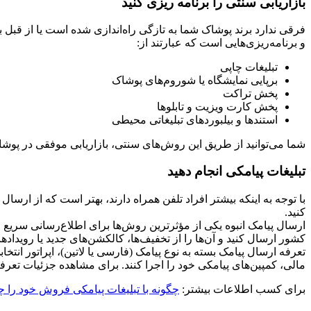
بازاریابی سنتی را برنامه ریزی کنید
فرقی ندارد برند پوشاک شما به تازگی راه‌اندازی شده است یا از قبل
و برنامه‌ریزی‌هایی است که عبارتند از:
تبلیغات چاپی
برپایی نمایشگاه‌ یا شوروم‌های پوشاک
پخش تراکت
پخش کارت ویزیت و تابلوها
استندها و بیلبوردهای تبلیغاتی محیطی
شما می‌توانید از طریق این روش‌های سنتی، بازاریابی موفقی در پوشاک
تبلیغات پیامکی انجام دهید
با توجه به اینکه بیشتر افراد تلفن همراه دارند، بهتر است که از ارس
کنید.
ارسال پیامک انبوه یکی از مؤثرترین روش‌ها برای اطلاع‌رسانی سریع 
کشور ارسال کنید و آن‌ها را از تخفیف‌ها، کالکشن‌های جدید یا رویداد
تعرفه ارسال پیامک بسته به نوع پیامک (فارسی یا لاتین)، اپراتور ان
مالی، کمپین‌های پیامکی خود را اجرا کنند. برای مشاهده جزئیات تعرفه‌ه
برای کسب اطلاعات بیشتر:
چگونه با تبلیغات پیامکی فروش خود را چن