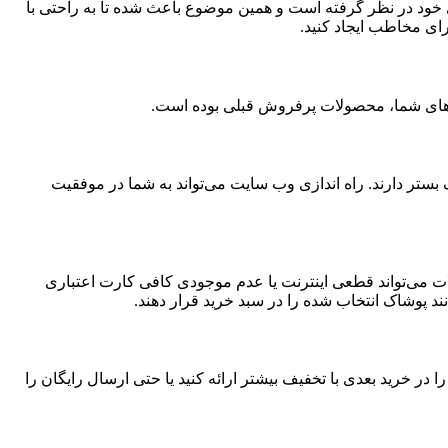
 خود در نظر گرفته است و همین موضوع باعث شده تا به راحتی با
برای مخاطب ایجاد کنید.
یت‌های شما، محصولات پرفروش قبلی بوده است.
یک بستر دارند. راه اندازی وب سایت می‌تواند به شما در موفقیت
ت می‌تواند قطعی اینترنت یا عدم موجودی کافی کارت اعتباری
 در خرید بعدی با تخفیف بیشتر ارائه کنید یا حتی ارسال رایگان را