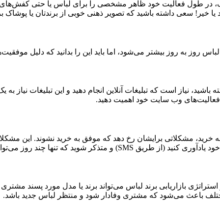
نایک، در طول فعالیت خود ظاهر مشخصی را برای لباس یا حتی کفش‌های
تید یا خیر! سعی داشته باشید که تصویر ذهنی خوبی از برندتان یا پوشاک 
اس روز به روز بیشتر می‌شود، اما باید این را بدانید که دلیل موفق
 باشید، نیاز است که تبلیغات آنلاین انجام دهید و این تبلیغات نیاز به 
 فعالیت‌های وب سایت خود اهمیت دهید.
 خرید، مشکلاتی برایشان رخ دهد که موفق به خرید نشوند. این مشکلا
‌توانند پوشاک انتخاب شده را در سبد خرید قرار دهند.
تراتژی بازاریابی برند لباس می‌تواند برند یا مدل مورد پسند مشتری را
 مختلف باعث می‌شود که مشتری وفادار شود و منتظر لباس جدید باشد.