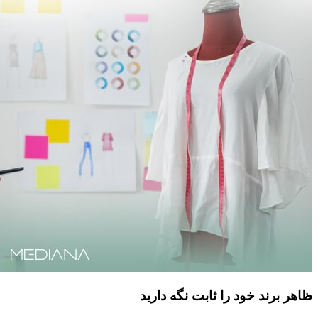
ظاهر برند خود را ثابت نگه دارید