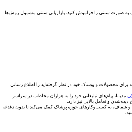
وشاک به صورت سنتی را فراموش کنید. بازاریابی سنتی مشمول روش‌ها
 که برای محصولات و پوشاک خود در نظر گرفته‌اید را اطلاع رسانی
کی
مدیانا، پیام‌های تبلیغاتی خود را به هزاران مخاطب در سراسر
یده‌شدن و تعامل بالایی نیز دارد.
ابتی و شفاف، به کسب‌وکارهای حوزه پوشاک کمک می‌کند تا بدون دغدغه
ید.