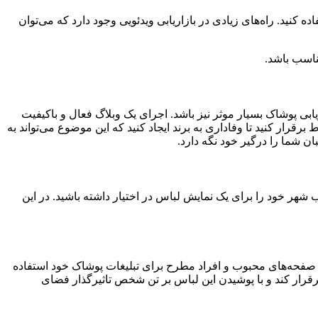
 کنید. راه‌های زیادی در بازاریابی ویدئویی وجود دارد که می‌توان
ناسب باشد.
یابی پوشاک بسیار موثر نیز باشد. اجرای یک وبلاگ فعال و باکیفیت
رار کنید تا وفاداری به برند ایجاد کنید که این موضوع می‌تواند به
ن شما را درگیر خود نگه دارد.
شهر خود را برای یک نمایش لباس در اختیار داشته باشید. در این
 صفحه‌های محبوب و افراد مطرح برای تبلیغات پوشاک خود استفاده
رقرار کند و با پوشیدن این لباس بر تن شخص تاثیرگذار فضای