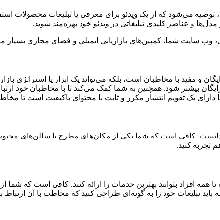
، توصیه می‌شود که از یک ویدئو برای معرفی یا تبلیغات محصولات استفاده
‌ها و عناصر کلیدی تبلیغاتی در ویدئو خود بهره‌مند شوید.
عی، وب سایت شما، کمپین‌های بازاریابی ایمیلی و فضای مجازی بسیار م
ان و مفید با مخاطبان است، بلکه می‌تواند یک ابزار یا استراتژی بازار
 بیشتر شود. همچنین به شما کمک می‌کند تا با مخاطبان خود ارتباط برق
ارای یک تقویم انتشار مکرر و ثابت با محتوای باکیفیت است تا مخاطبا
ی دانست. کافی است که شما یکی از مکان‌های مطرح یا سالن‌های محبوب 
تجربه کنید.
ه افراد بتوانند بهترین خدمات را ارائه کنند. کافی است که شما از
اید تبلیغات خود را به گونه‌ای طراحی کنید که مخاطب با آن ارتباط ب