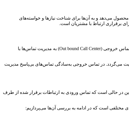
حصول می‌دهد و به آن‌ها برای شناخت نیازها و خواسته‌های
ای برقراری ارتباط با مشتریان است.
در حجم زیاد نیاز به نیروی انسانی و امکانات زیادی دارد. به همین دلیل آن‌ها با راه‌اندازی مرکز تماس خروجی (Out bound Call Center) به مدیریت تماس‌ها با
یت می‌گردد. در تماس خروجی به‌سادگی تماس‌های بی‌پاسخ مدیریت
این در حالی است که تماس ورودی به ارتباطات برقرار شده از طرف
 مختلفی است که در ادامه به بررسی آن‌ها می‌پردازیم: