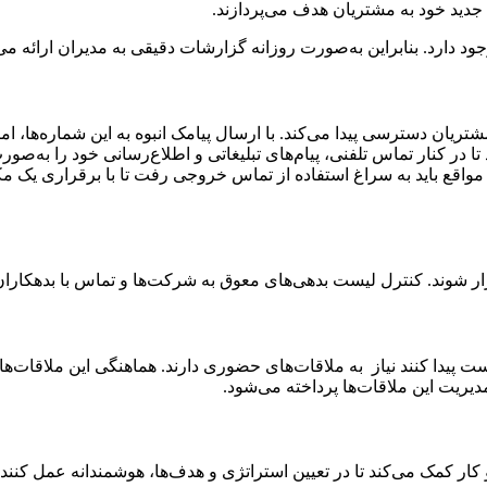
ید خود به مشتریان هدف می‌پردازند.
 دارد. بنابراین به‌صورت روزانه گزارشات دقیقی به مدیران ارائه می
مشتریان دسترسی پیدا می‌کند. با ارسال پیامک انبوه به این شماره‌ها، 
کنار تماس تلفنی، پیام‌های تبلیغاتی و اطلاع‌رسانی خود را به‌صورت
مواقع باید به سراغ استفاده از تماس خروجی رفت تا با برقراری یک مکا
شوند. کنترل لیست بدهی‌های معوق به شرکت‌ها و تماس با بدهکارا
دست پیدا کنند نیاز به ملاقات‌های حضوری دارند. هماهنگی این ملاقا
یریت این ملاقات‌ها پرداخته می‌شود.
 کار کمک می‌کند تا در تعیین استراتژی و هدف‌ها، هوشمندانه عمل ک