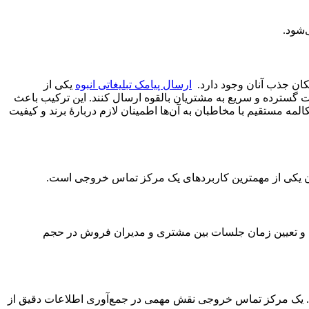
‌شود.
امکان جذب آنان وجود دارد.
ارسال پیامک تبلیغاتی انبوه
یکی از
 گسترده و سریع به مشتریان بالقوه ارسال کنند. این ترکیب باعث
لمه مستقیم با مخاطبان به آن‌ها اطمینان لازم دربارۀ برند و کیفیت
ن یکی از مهمترین کاربردهای یک مرکز تماس خروجی است.
ت‌ها و تعیین زمان جلسات بین مشتری و مدیران فروش در حجم
نند. یک مرکز تماس خروجی نقش مهمی در جمع‌آوری اطلاعات دقیق از