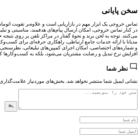
سخن پایانی
تماس خروجی یک ابزار مهم در بازاریابی است و علاوه‌بر تقویت اتو
در کنار تماس خروجی، امکان ارسال پیام‌های هدفمند، مناسبتی و تبلیغا
می‌کنند. توجه به لحن برند و نحوۀ گفتار در مراکز تلفن بر روی نتیجه
مدیانا با ارائه خدمات جامع ارتباطی، راهکاری حرفه‌ای برای کسب‌و
و شماره‌های اختصاصی، امکان اجرای کمپین‌های تبلیغاتی، نظرسنجی، ا
افزایش نرخ تبدیل و رضایت مشتریان می‌شود، بلکه به کسب‌وکارها کمک
نظر شما
نشانی ایمیل شما منتشر نخواهد شد.
بخش‌های موردنیاز علامت‌گذاری 