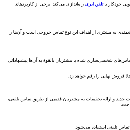
یی خودکار یا
تلفن ابری
راه‌اندازی می‌کند. برخی از کاربردهای
مندی به مشتری از اهداف این نوع تماس خروجی است و آن‌ها را
 تماس‌های شخصی‌سازی شده با مشتریان بالقوۀ به آن‌ها پیشنهاداتی
ا) فروش نهایی را رقم خواهد زد.
 جدید و ارائه تخفیفات به مشتریان قدیمی از طریق تماس تلفنی،
اخت.