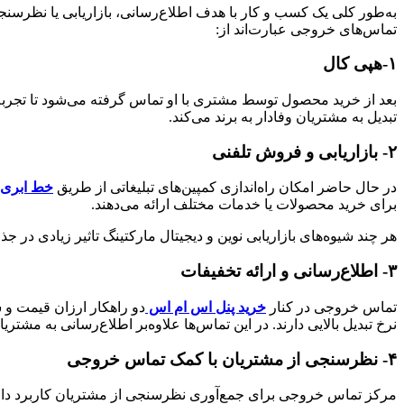
به‌طور کلی یک کسب و کار با هدف اطلاع‌رسانی، بازاریابی یا نظرس
تماس‌های خروجی عبارت‌اند از:
۱-هپی کال
بعد از خرید محصول توسط مشتری با او تماس گرفته می‌شود تا تجر
تبدیل به مشتریان وفادار به برند می‌کند.
۲- بازاریابی و فروش تلفنی
در حال حاضر امکان راه‌اندازی کمپین‌های تبلیغاتی از طریق
خط ابری
برای خرید محصولات یا خدمات مختلف ارائه می‌دهند.
هر چند شیوه‌های بازاریابی نوین و دیجیتال مارکتینگ تاثیر زیادی در
۳- اطلاع‌رسانی و ارائه تخفیفات
تماس خروجی در کنار
خرید پنل اس ام اس
دو راهکار ارزان قیمت و 
نرخ تبدیل بالایی دارند. در این تماس‌ها علاوه‌بر اطلاع‌رسانی به مشت
۴- نظرسنجی از مشتریان با کمک تماس خروجی
مرکز تماس خروجی برای جمع‌آوری نظرسنجی از مشتریان کاربرد دارد. برای بررسی شا