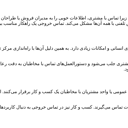
زیرا تماس با مشتری، اطلاعات خوبی را به مدیران فروش یا طراحان م
 تلفنی با همه آن‌ها مشکل می‌کند. تماس خروجی یک راهکار مناسب بر
مشتری جلب می‌شود و دستورالعمل‌های تماس با مخاطبان به دقت رعا
د.
مومی یا واحد مشتریان با مخاطبان یک کسب و کار برقرار می‌کنند. 
ت تماس می‌گیرند. کسب و کار نیز در تماس خروجی به دنبال کاربردهای