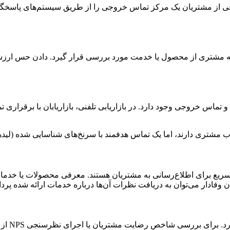
نجی از مشتریان یک مرکز تماس خروجی را از طریق سیستم‌های پاسخگو
به مشتری از محصول یا خدمت مورد بررسی قرار گیرد. دادن حس ارزش
و تماس خروجی وجود دارد. در بازاریابی تلفنی، بازاریابان با برقراری
 جذب مشتری دارند، اما یک تماس هدفمند با سرنخ‌های شناسایی شده (لیده
سریع برای اطلاع‌رسانی به مشتریان هستند. معرفی محصولات یا خدمات
ریان وفادار می‌توان به دریافت نظرات آن‌ها درباره خدمات ارائه شده پرد
خص رضایت مشتریان یا اجرای نظرسنجی NPS از تماس تلفنی استفاده می‌شود.