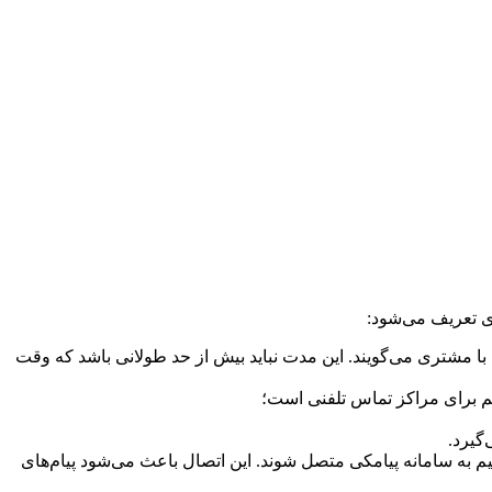
ی تعریف می‌شود:
 با مشتری می‌گویند. این مدت نباید بیش از حد طولانی باشد که وقت
م برای مراکز تماس تلفنی است؛
گیرد.
ب‌وکار مانند CRM یا نرم‌افزارهای فروش به‌صورت مستقیم به سامانه پیامکی متصل شوند. این اتصال باعث می‌شود پیام‌های