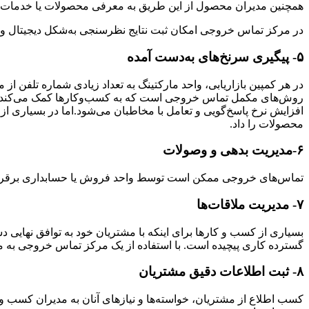
همچنین مدیران محصول از این طریق به معرفی محصولات یا خدمات جد
در مرکز تماس خروجی امکان ثبت نتایج نظرسنجی به‌شکل دیجیتال وجود
۵- پیگیری سرنخ‌های به‌دست آمده
در هر کمپین بازاریابی، واحد مارکتینگ به تعداد زیادی شماره تلفن از 
روش‌های مکمل تماس خروجی است که به کسب‌وکارها کمک می‌کند تا در 
افزایش نرخ پاسخ‌گویی و تعامل با مخاطبان می‌شود.اما در بسیاری از 
محصولات را داد.
۶-مدیریت بدهی و وصولات
تماس‌های خروجی ممکن است توسط واحد فروش یا حسابداری برقرار 
۷- مدیریت ملاقات‌ها
بسیاری از کسب و کارها برای اینکه با مشتریان خود به توافق نهایی 
گسترده کاری پیچیده است. با استفاده از یک مرکز تماس خروجی به مد
۸- ثبت اطلاعات دقیق مشتریان
کسب اطلاع از مشتریان، خواسته‌ها و نیازهای آنان به مدیران کسب و