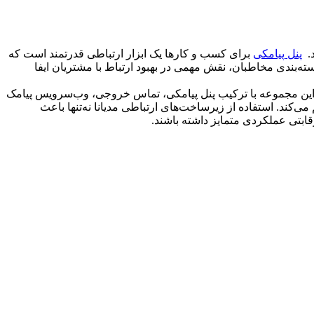
د.
پنل پیامکی
برای کسب و کارها یک ابزار ارتباطی قدرتمند است که
سته‌بندی مخاطبان، نقش مهمی در بهبود ارتباط با مشتریان ایفا
د. این مجموعه با ترکیب پنل پیامکی، تماس خروجی، وب‌سرویس پیامک
کند. استفاده از زیرساخت‌های ارتباطی مدیانا نه‌تنها باعث
ابتی عملکردی متمایز داشته باشند.