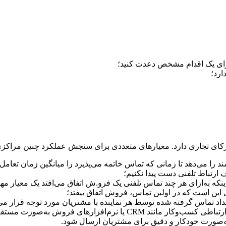
رای یک اقدام مشخص دعدت کنید؛
ارد؛
رکای تجاری دارد. معیارهای متعددی برای سنجش عملکرد چنین مراکز
د را می‌دهد تا زمانی که تماس خاتمه می‌پذیرد را میانگین زمان تعامل
 ارتباط تلفنی دست پیدا نکنیم؛
ه به‌ازای هر چند تماس تلفنی یک فرو.ش اتفاق می‌افتد یک معیار مه
این است که در اولین تماس، فروش اتفاق بیفتد؛
اد تماس گرفته شده توسط هر نماینده با مشتریان مورد توجه قرار می‌
وب‌ سرویس پیامک این امکان را فراهم می‌کند که سیستم‌های ارتباطی کس
ها به‌صورت خودکار و دقیق برای مشتریان ارسال شود.