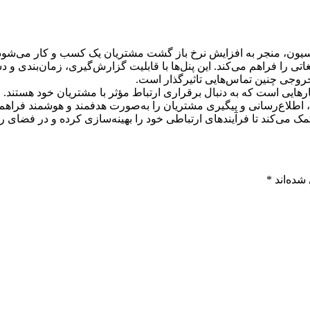
ماسیون، منجر به افزایش نرخ باز گشت مشتریان یک کسب و کار می‌شو
تی را فراهم می‌کند. این پنل‌ها با قابلیت گزارش‌گیری، زمان‌بندی و د
 خروجی چنین تماس‌هایی تاثیرگذار است.
کارهایی است که به دنبال برقراری ارتباط مؤثر با مشتریان خود هستن
طلاع‌رسانی و پیگیری مشتریان را به‌صورت هدفمند و هوشمند فراهم می‌
 می‌کند تا فرآیندهای ارتباطی خود را بهینه‌سازی کرده و در فضای رق
شده‌اند
*