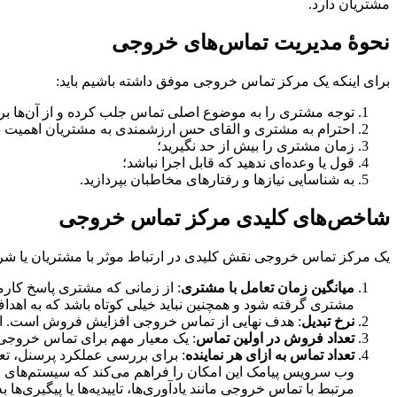
مشتریان دارد.
نحوۀ مدیریت تماس‌های خروجی
برای اینکه یک مرکز تماس خروجی موفق داشته باشیم باید:
توجه مشتری را به موضوع اصلی تماس جلب کرده و از آن‌ها ب
احترام به مشتری و القای حس ارزشمندی به مشتریان اهمیت د
زمان مشتری را بیش از حد نگیرید؛
قول یا وعده‌ای ندهید که قابل اجرا نباشد؛
به شناسایی نیازها و رفتارهای مخاطبان بپردازید.
شاخص‌های کلیدی مرکز تماس خروجی
یک مرکز تماس خروجی نقش کلیدی در ارتباط موثر با مشتریان یا ش
میانگین زمان تعامل با مشتری
: از زمانی که مشتری پاسخ کارمن
مشتری گرفته شود و همچنین نباید خیلی کوتاه باشد که به اهداف
نرخ تبدیل
: هدف نهایی از تماس خروجی افزایش فروش است. اینک
تعداد فروش در اولین تماس
: یک معیار مهم برای تماس خروجی 
تعداد تماس به ازای هر نماینده
: برای بررسی عملکرد پرسنل، تعد
مرتبط با تماس خروجی مانند یادآوری‌ها، تاییدیه‌ها یا پیگیری‌