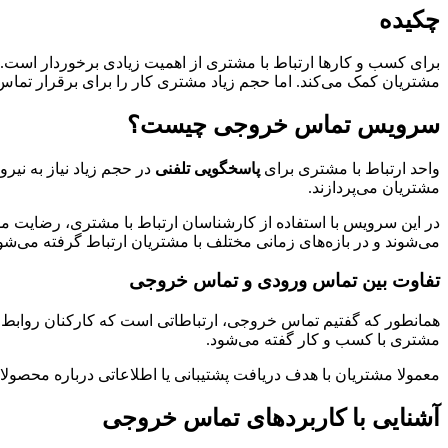
چکیده
برای کسب و کارها ارتباط با مشتری از اهمیت زیادی برخوردار است. 
مشتریان کمک می‌کند. اما حجم زیاد مشتری کار را برای برقرار تماس
سرویس تماس خروجی چیست؟
واحد ارتباط با مشتری برای
پاسخگویی تلفنی
مشتریان می‌پردازند.
در این سرویس با استفاده از کارشناسان ارتباط با مشتری، رضایت 
می‌شوند و در بازه‌های زمانی مختلف با مشتریان ارتباط گرفته می‌شو
تفاوت بین تماس ورودی و تماس خروجی
همانطور که گفتیم تماس خروجی، ارتباطاتی است که کارکنان روابط ع
مشتری با کسب و کار گفته می‌شود.
معمولا مشتریان با هدف دریافت پشتیبانی یا اطلاعاتی درباره محصولا
آشنایی با کاربردهای تماس خروجی