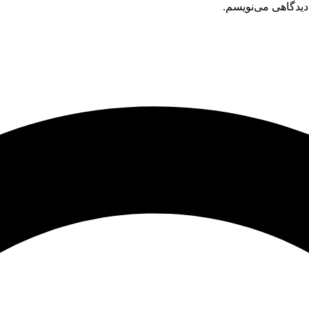
دیدگاهی می‌نویسم.