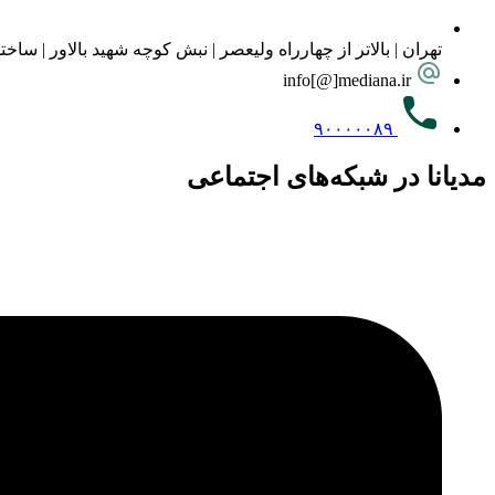
تهران | بالاتر از چهارراه ولیعصر | نبش کوچه شهید بالاور | ساختمان پرو
info[@]mediana.ir
۹۰۰۰۰۰۸۹
مدیانا در شبکه‌های اجتماعی