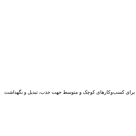
تریان برای کسب‌وکارهای کوچک و متوسط جهت جذب، تبدیل و نگهداشت