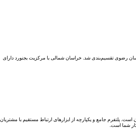
ن رضوی تقسیم‌بندی شد. خراسان شمالی با مرکزیت بجنورد دارای
یان است. پلتفرم جامع و یکپارچه از ابزارهای ارتباط مستقیم با مش
ار شما است.