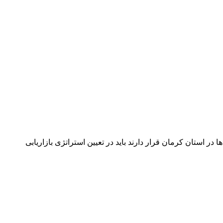
 در استان کرمان قرار دارند باید در تعیین استراتژی بازاریابی