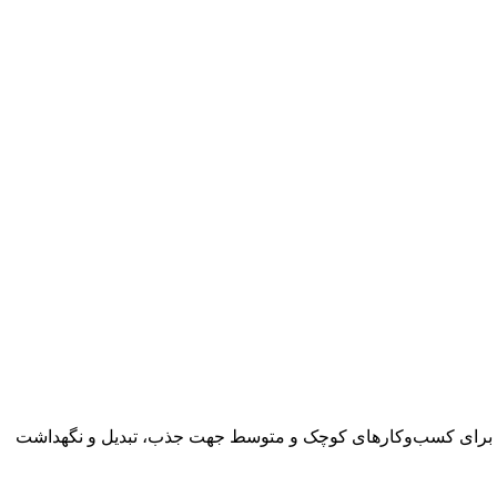
تریان برای کسب‌وکارهای کوچک و متوسط جهت جذب، تبدیل و نگهداشت