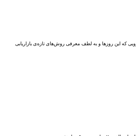
یی که این روزها و به لطف معرفی روش‌های تازه‌ی بازاریابی