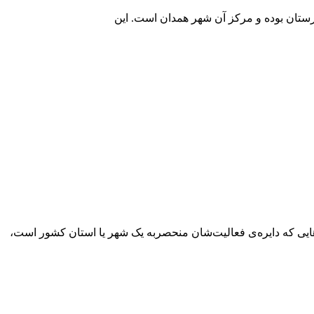
یی که دایره‌ی فعالیت‌شان منحصربه یک شهر یا استان کشور است،