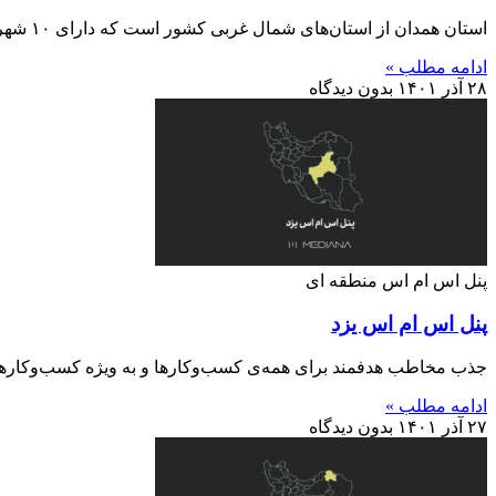
استان همدان از استان‌های شمال غربی کشور است که دارای ۱۰ شهرستان بوده و مرکز آن شهر همدان است. این
ادامه مطلب »
۲۸ آذر ۱۴۰۱
بدون دیدگاه
پنل اس ام اس منطقه ای
پنل اس ام اس یزد
جذب مخاطب هدفمند برای همه‌ی کسب‌وکارها و به ویژه کسب‌وکارها
ادامه مطلب »
۲۷ آذر ۱۴۰۱
بدون دیدگاه