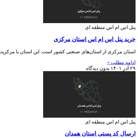
پنل اس ام اس منطقه ای
خرید پنل اس ام اس استان مرکزی
استان مرکزی از استان‌های صنعتی کشور است. این استان با مرکزیت اراک دارای ۱۲ شهرستان است 
ادامه مطلب »
۲۹ آذر ۱۴۰۱
بدون دیدگاه
پنل اس ام اس منطقه ای
ارسال کد پستی استان همدان