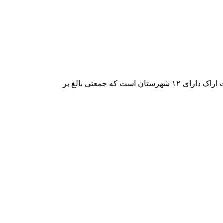
که جمعتی بالغ بر