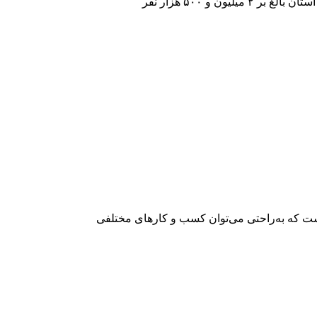
ت که به‌راحتی می‌توان کسب و کارهای مختلفی