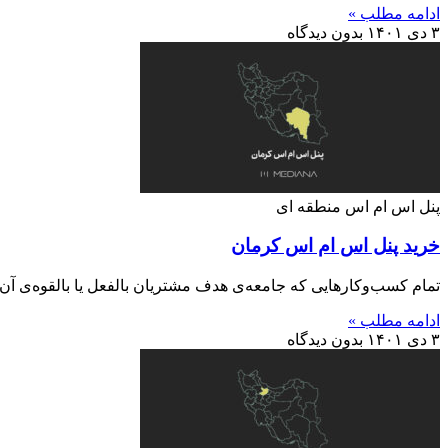
ادامه مطلب »
۳ دی ۱۴۰۱
بدون دیدگاه
پنل اس ام اس منطقه ای
خرید پنل اس ام اس کرمان
تمام کسب‌وکارهایی که جامعه‌ی هدف مشتریان بالفعل یا بالقوه‌ی آن‌‌ها
ادامه مطلب »
۳ دی ۱۴۰۱
بدون دیدگاه