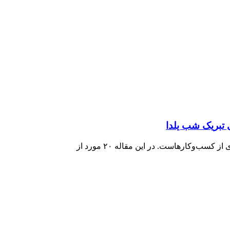
ب‌وکارهاست. در این مقاله ۲۰ مورد از