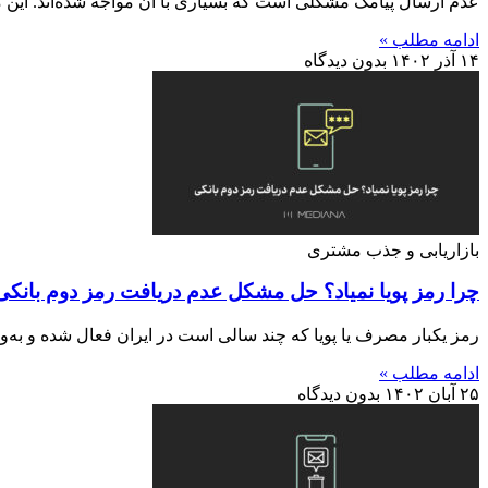
عدم ارسال پیامک مشکلی است که بسیاری با آن مواجه شده‌اند. این
ادامه مطلب »
۱۴ آذر ۱۴۰۲
بدون دیدگاه
بازاریابی و جذب مشتری
چرا رمز پویا نمیاد؟ حل مشکل عدم دریافت رمز دوم بانکی
رمز یکبار مصرف یا پویا که چند سالی است در ایران فعال شده و به‌وی
ادامه مطلب »
۲۵ آبان ۱۴۰۲
بدون دیدگاه