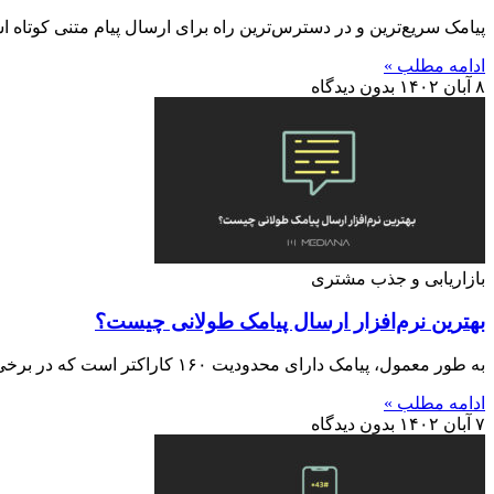
پیامک سریع‌ترین و در دسترس‌ترین راه برای ارسال پیام متنی کوتاه اس
ادامه مطلب »
۸ آبان ۱۴۰۲
بدون دیدگاه
بازاریابی و جذب مشتری
بهترین نرم‌افزار ارسال پیامک طولانی چیست؟
به طور معمول، پیامک دارای محدودیت ۱۶۰ کاراکتر است که در برخی موارد اصلاً کافی نیست. گاهی برای ارسال پیام‌های
ادامه مطلب »
۷ آبان ۱۴۰۲
بدون دیدگاه