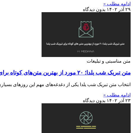
ادامه مطلب »
۲۹ آذر ۱۴۰۲
بدون دیدگاه
متن مناسبتی و تبلیغات
متن تبریک شب یلدا؛ ۲۰ مورد از بهترین متن‌های کوتاه برای تبریک شب یلدا
انتخاب متن تبریک شب یلدا یکی از دغدغه‌های مهم این روزهای بسیاری از کس
ادامه مطلب »
۲۳ آذر ۱۴۰۲
بدون دیدگاه