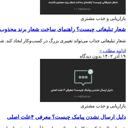
بازاریابی و جذب مشتری
شعار تبلیغاتی چیست؟ راهنمای ساخت شعار برند مجذوب‌ک
شعار تبلیغاتی جذاب می‌تواند تغییری بزرگ در کسب‌وکار ایجاد کند. شعا
ادامه مطلب »
۱۹ آذر ۱۴۰۲
بدون دیدگاه
بازاریابی و جذب مشتری
دلیل ارسال نشدن پیامک چیست؟ معرفی ۴علت اصلی