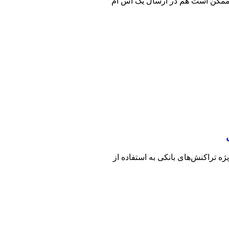
 ممکن است هم در ارسال یک اس ام
ژه تراکنش‌های بانکی به استفاده از