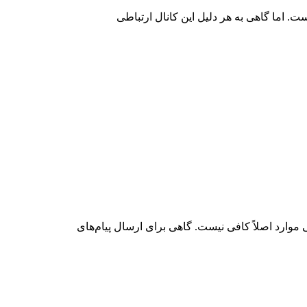
ت. اما گاهی به هر دلیل این کانال ارتباطی