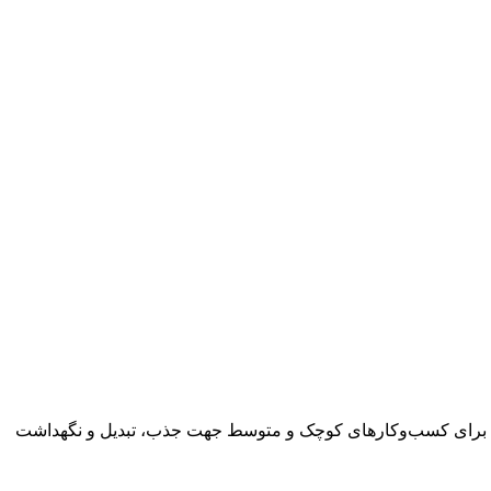
تریان برای کسب‌وکارهای کوچک و متوسط جهت جذب، تبدیل و نگهداشت