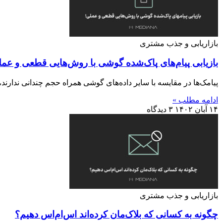
بازاریابی و جذب مشتری
بازیابی پیام‌های پاک‌شده گوشی با روش‌هایی قطعی و عمل
پیامک‌ها در مقایسه با سایر داده‌های گوشی همراه حجم چندانی ندارن
ادامه مطلب »
۱۴ آبان ۱۴۰۲
۳ دیدگاه
بازاریابی و جذب مشتری
چگونه به کسانی که بلاک‌مان کرده‌اند اس‌ام‌اس دهیم؟