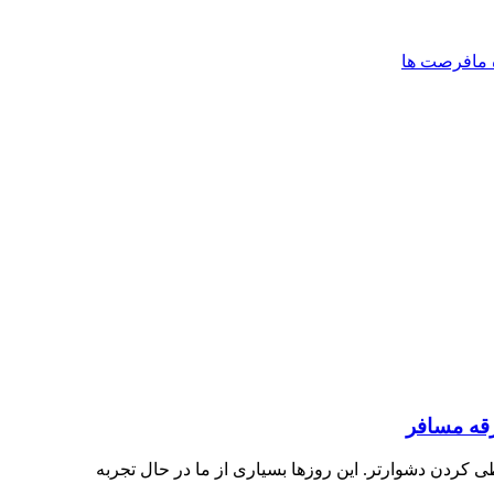
 ما
فرصت ها
رقه مسافر
ردن دشوارتر. این روزها بسیاری از ما در حال تجربه