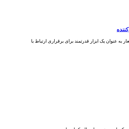
ننده
ر به عنوان یک ابزار قدرتمند برای برقراری ارتباط با