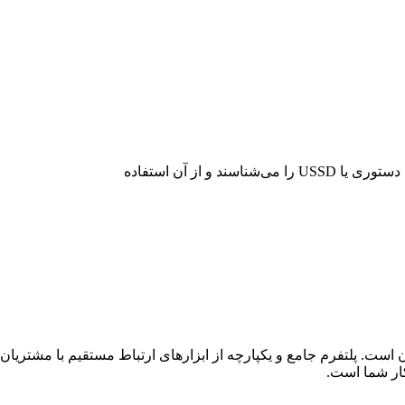
 و از آن استفاده
یان است. پلتفرم جامع و یکپارچه از ابزارهای ارتباط مستقیم با مش
ار شما است.