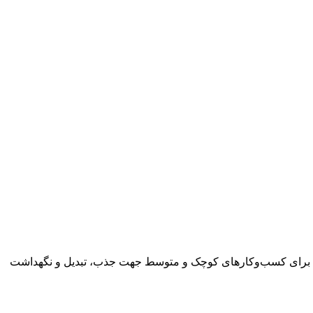
تریان برای کسب‌وکارهای کوچک و متوسط جهت جذب، تبدیل و نگهداشت