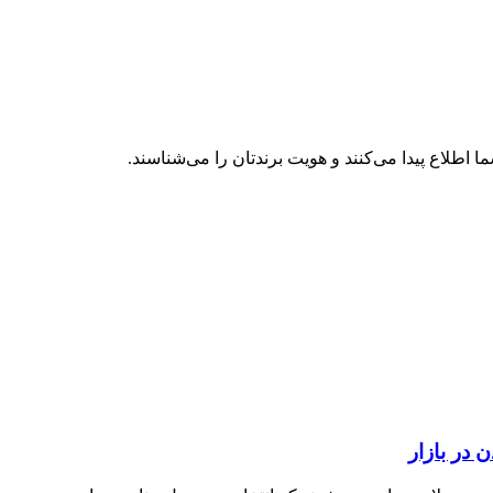
طلاع پیدا می‌کنند و هویت برندتان را می‌شناسند.