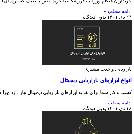
خریداران هنگام ورود به فروشگاه یا خرید آنلاین با طیف گسترده‌ای
ادامه مطلب »
۲۴ دی ۱۴۰۱
بدون دیدگاه
بازاریابی و جذب مشتری
انواع ابزارهای بازاریابی دیجیتال
کسب و کار شما برای بقا به ابزارهای بازاریابی دیجیتال نیاز دارد چرا 
ادامه مطلب »
۱۸ دی ۱۴۰۱
بدون دیدگاه