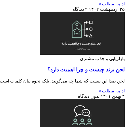
ادامه مطلب »
۲۵ اردیبهشت ۱۴۰۲
۲ دیدگاه
بازاریابی و جذب مشتری
لحن برند چیست و چرا اهمیت دارد؟
لحن صدا این نیست که شما چه می‌گویید، بلکه نحوه بیان کلمات است.
ادامه مطلب »
۴ بهمن ۱۴۰۱
بدون دیدگاه