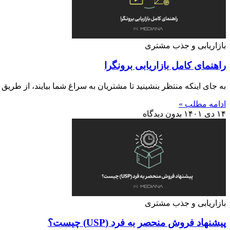
بازاریابی و جذب مشتری
راهنمای کامل بازاریابی برونگرا
به جای اینکه منتظر بنشینید تا مشتریان به سراغ شما بیایند، از طریق باز
ادامه مطلب »
۱۴ دی ۱۴۰۱
بدون دیدگاه
بازاریابی و جذب مشتری
پیشنهاد فروش منحصر به فرد (USP) چیست؟