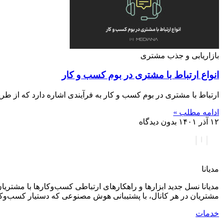
بازاریابی و جذب مشتری
انواع ارتباط با مشتری در بوم کسب و کار
ارتباط با مشتری در بوم کسب و کار به فرآیندی اشاره دارد که از ط
ادامه مطلب »
۱۲ آذر ۱۴۰۱
بدون دیدگاه
مدیانا
مدیانا نسل جدید ابزارها و راهکارهای ارتباطی کسب‌وکارها با مشتر
مشتریان در هر کانال، با پشتیبانی هوش مصنوعی که دستیار کسب‌وک
خدمات