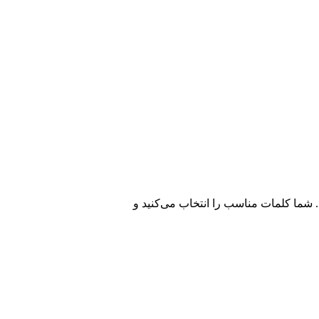
 شما کلمات مناسب را انتخاب می‌کنید و