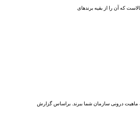
پی به ماهیت درونی سازمان شما ببرند. براساس گزارش