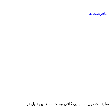
 ما
فرصت ها
ولید محصول به تنهایی کافی نیست. به همین دلیل در