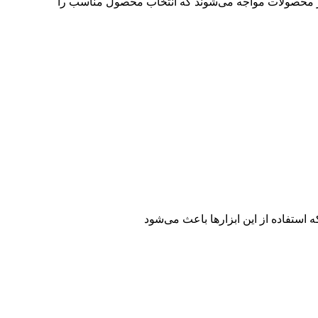
 از محصولات مواجه می‌شوند که انتخاب محصول مناسب را
که استفاده از این ابزارها باعث می‌شود