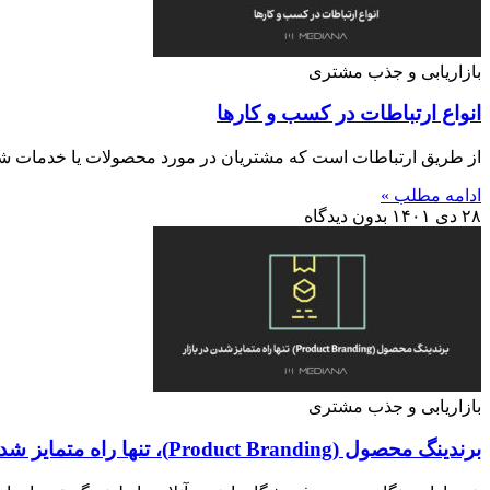
بازاریابی و جذب مشتری
انواع ارتباطات در کسب و کارها
از طریق ارتباطات است که مشتریان در مورد محصولات یا خدمات شما ا
ادامه مطلب »
۲۸ دی ۱۴۰۱
بدون دیدگاه
بازاریابی و جذب مشتری
برندینگ محصول (Product Branding)، تنها راه متمایز شدن در بازار