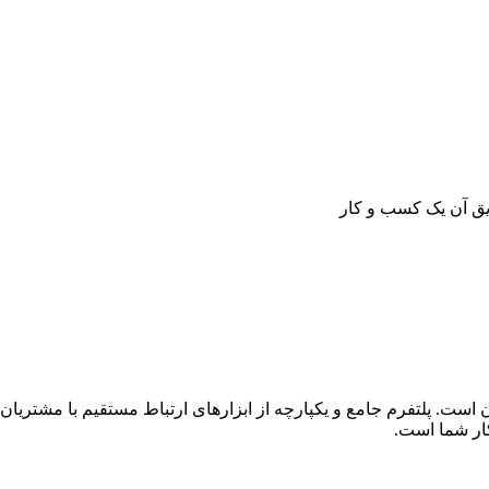
ریق آن یک کسب و کار
یان است. پلتفرم جامع و یکپارچه از ابزارهای ارتباط مستقیم با مش
ار شما است.