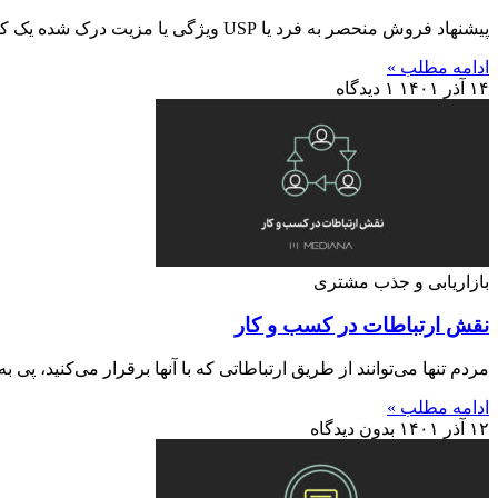
پیشنهاد فروش منحصر به فرد یا USP ویژگی یا مزیت درک شده یک کالاست که آن را از بقیه برندهای
ادامه مطلب »
۱۴ آذر ۱۴۰۱
۱ دیدگاه
بازاریابی و جذب مشتری
نقش ارتباطات در کسب و کار
مردم تنها می‌توانند از طریق ارتباطاتی که با آنها برقرار می‌کنید، 
ادامه مطلب »
۱۲ آذر ۱۴۰۱
بدون دیدگاه